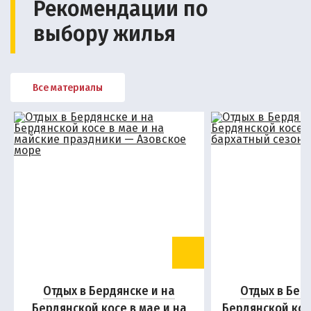
Рекомендации по
выбору жилья
Все материалы
Отдых в Бердянске и на
Отдых в Бер
Бердянской косе в мае и на
Бердянской кос