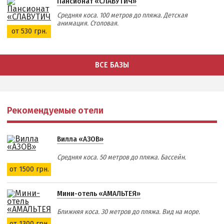
Пансионат «СЛАВУТИЧ»
Средняя коса. 100 метров до пляжа. Детская
анимация. Столовая.
от 530 грн.
ВСЕ БАЗЫ
Рекомендуемые отели
Вилла «АЗОВ»
Средняя коса. 50 метров до пляжа. Бассейн.
от 1500 грн.
Мини-отель «АМАЛЬТЕЯ»
Ближняя коса. 30 метров до пляжа. Вид на море.
от 1300 грн.