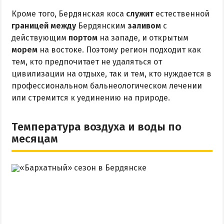
Кроме того, Бердянская коса
служит
естественной
границей между
Бердянским
заливом
с
действующим
портом
на западе, и открытым
морем
на востоке. Поэтому регион подходит как
тем, кто предпочитает не удаляться от
цивилизации на отдыхе, так и тем, кто нуждается в
профессиональном бальнеологическом лечении
или стремится к уединению на природе.
Температура воздуха и воды по
месяцам