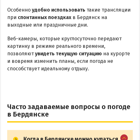
Особенно
удобно использовать
такие трансляции
при
спонтанных поездках
в Бердянск на
выходные или праздничные дни.
Веб-камеры, которые круглосуточно передают
картинку в режиме реального времени,
позволяют
увидеть текущую ситуацию
на курорте
и вовремя изменить планы, если погода не
способствует идеальному отдыху.
Часто задаваемые вопросы о погоде
в Бердянске
Когда в Бердянске можно купаться