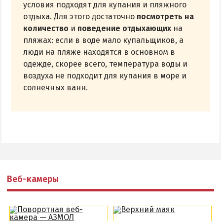
условия подходят для купания и пляжного
отдыха. Для этого достаточно
посмотреть на
количество
и
поведение отдыхающих
на
пляжах: если в воде мало купальщиков, а
люди на пляже находятся в основном в
одежде, скорее всего, температура воды и
воздуха не подходит для купания в море и
солнечных ванн.
Веб-камеры