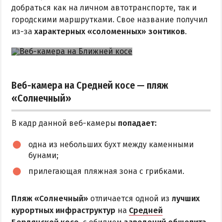
добраться как на личном автотранспорте, так и
городскими маршрутками. Свое название получил
из-за
характерных «соломенных» зонтиков
.
Веб-камера на Средней косе — пляж
«Солнечный»
В кадр данной веб-камеры
попадает:
одна из небольших бухт между каменными
бунами;
прилегающая пляжная зона с грибками.
Пляж «Солнечный»
отличается одной из
лучших
курортных инфраструктур
на
Средней