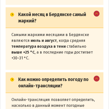
Какой месяц в Бердянске самый
жаркий?
Самыми жаркими месяцами в Бердянске
являются
июль и август
, когда средняя
температура воздуха в тени
стабильно
выше +25 °С
, а в последние годы достигает
+30–31 °С.
Как можно определить погоду по
онлайн-трансляции?
Онлайн-трансляция позволяет определить,
насколько в данный момент погодные