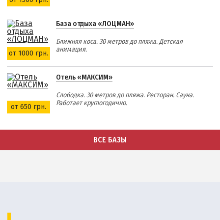
База отдыха «ЛОЦМАН»
Ближняя коса. 30 метров до пляжа. Детская
анимация.
от 1000 грн.
Отель «МАКСИМ»
Слободка. 30 метров до пляжа. Ресторан. Сауна.
Работает круглогодично.
от 650 грн.
ВСЕ БАЗЫ