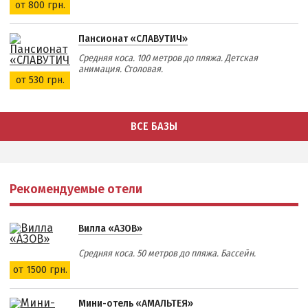
от 800 грн.
Пансионат «СЛАВУТИЧ»
Средняя коса. 100 метров до пляжа. Детская
анимация. Столовая.
от 530 грн.
ВСЕ БАЗЫ
Рекомендуемые отели
Вилла «АЗОВ»
Средняя коса. 50 метров до пляжа. Бассейн.
от 1500 грн.
Мини-отель «АМАЛЬТЕЯ»