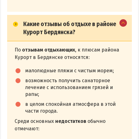
Какие отзывы об отдыхе в районе
Курорт Бердянска?
По
отзывам отдыхающих
, к плюсам района
Курорт в Бердянске относятся:
малолюдные пляжи с чистым морем;
возможность получить санаторное
лечение с использованием грязей и
рапы;
в целом спокойная атмосфера в этой
части города.
Среди основных
недостатков
обычно
отмечают: