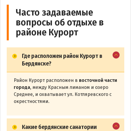
Часто задаваемые
вопросы об отдыхе в
районе Курорт
Где расположен район Курорт в
Бердянске?
Район Курорт расположен в
восточной части
города
, между Красным лиманом и озеро
Среднее, и охватывает ул. Котляревского с
окрестностями.
Какие бердянские санатории