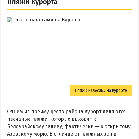
Пляжи Курорта
Пляж с навесами на Курорте
Одним из преимуществ района Курорт являются
песчаные пляжи, которые выходят к
Белсарайскому заливу, фактически — к открытому
Азовскому морю. В отличие от пляжных зон в