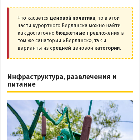
Что касается
ценовой политики
, то в этой
части курортного Бердянска можно найти
как достаточно
бюджетные
предложения в
том же санатории «Бердянск», так и
варианты из
средней
ценовой
категории
.
Инфраструктура, развлечения и
питание