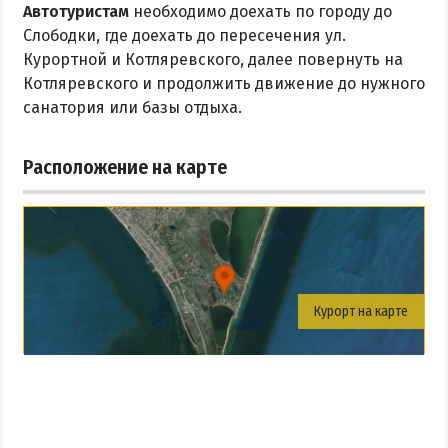
Автотуристам
необходимо доехать по городу до
Слободки, где доехать до пересечения ул.
Курортной и Котляревского, далее повернуть на
Котляревского и продолжить движение до нужного
санатория или базы отдыха.
Расположение на карте
Курорт на карте