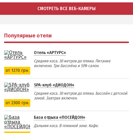
СМОТРЕТЬ ВСЕ ВЕБ-КАМЕРЫ
Популярные отели
Отель «АРТУРС»
Средняя коса. 30 метров до пляжа. Питание
включено. Три бассейна и SPA-салон.
от 1270 грн.
SPA-клуб «ДИОДОН»
Средняя коса. 30 метров до пляжа. Бассейн с детской
зоной. Завтрак включен.
от 2300 грн.
База отдыха «ПОСЕЙДОН»
Дальняя коса. В пляжной зоне. Кафе.