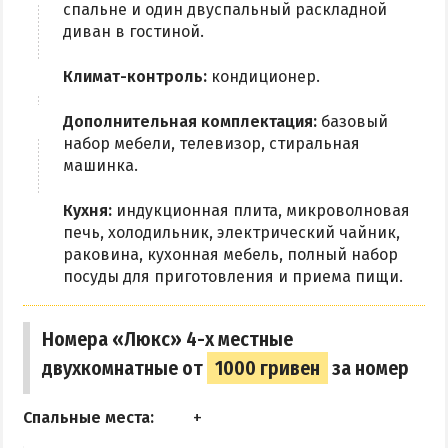
Квартиры посуточно
спальне и один двуспальный раскладной
диван в гостиной.
Климат-контроль:
кондиционер.
Дополнительная комплектация:
базовый
набор мебели, телевизор, стиральная
машинка.
Кухня:
индукционная плита, микроволновая
печь, холодильник, электрический чайник,
раковина, кухонная мебель, полный набор
посуды для приготовления и приема пищи.
Номера «Люкс» 4-х местные
двухкомнатные от
1000 гривен
за номер
Спальные места: