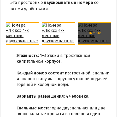
Это просторные
двухкомнатные номера
со
всеми удобствами.
+16 фото
Этажность:
1–3 этажи в трехэтажном
капитальном корпусе.
Каждый номер состоит из:
гостиной, спальни
и полного санузла с круглосуточной подачей
горячей и холодной воды.
Варианты размещения:
4 человека.
Спальные места:
одна двуспальная или две
односпальные кровати в спальне и один