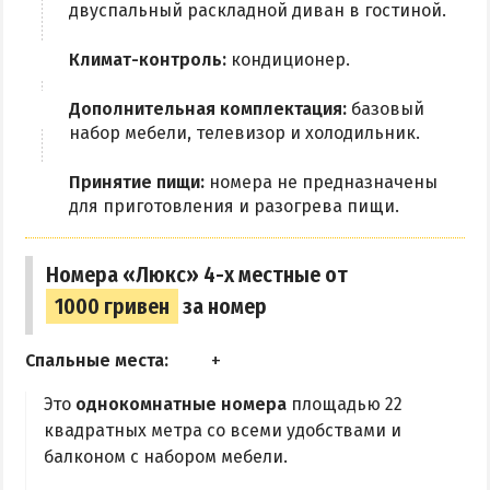
двуспальный раскладной диван в гостиной.
Климат-контроль:
кондиционер.
Дополнительная комплектация:
базовый
набор мебели, телевизор и холодильник.
Принятие пищи:
номера не предназначены
для приготовления и разогрева пищи.
Номера «Люкс» 4-х местные от
1000 гривен
за номер
Спальные места:
Это
однокомнатные номера
площадью 22
квадратных метра со всеми удобствами и
балконом с набором мебели.