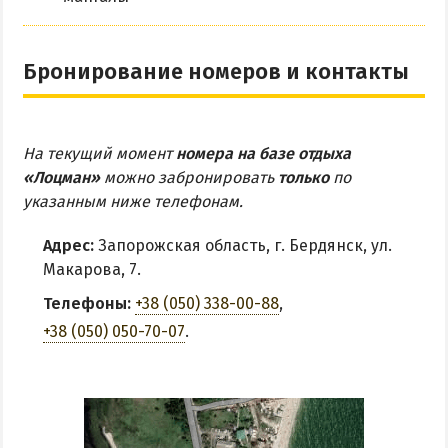
Бронирование номеров и контакты
На текущий момент
номера на базе отдыха
«Лоцман»
можно забронировать
только
по
указанным ниже телефонам.
Адрес:
Запорожская область, г. Бердянск, ул.
Макарова, 7.
Телефоны:
+38 (050) 338-00-88
,
+38 (050) 050-70-07
.