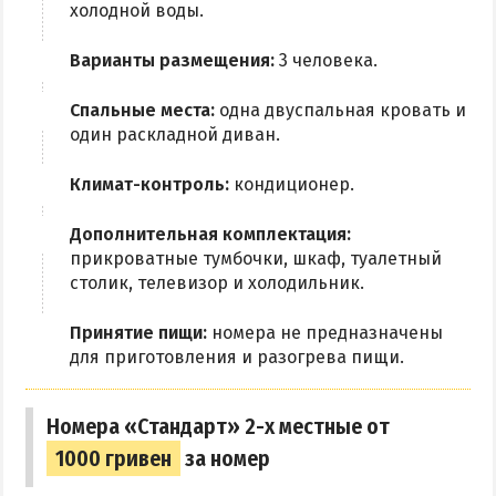
холодной воды.
Варианты размещения:
3 человека.
Спальные места:
одна двуспальная кровать и
один раскладной диван.
Климат-контроль:
кондиционер.
Дополнительная комплектация:
прикроватные тумбочки, шкаф, туалетный
столик, телевизор и холодильник.
Принятие пищи:
номера не предназначены
для приготовления и разогрева пищи.
Номера «Стандарт» 2-х местные от
1000 гривен
за номер