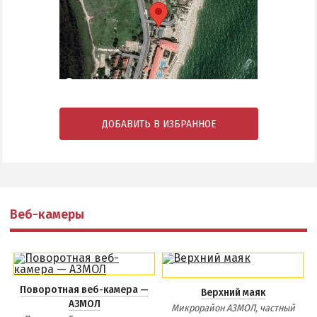
ДОБАВИТЬ В ИЗБРАННОЕ
Веб-камеры
Поворотная веб-камера —
Верхний маяк
АЗМОЛ
Микрорайон АЗМОЛ, частный