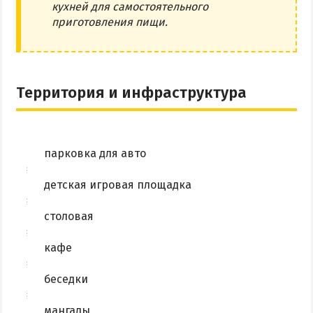
кухней для самостоятельного
приготовления пищи.
Территория и инфраструктура
парковка для авто
детская игровая площадка
столовая
кафе
беседки
мангалы