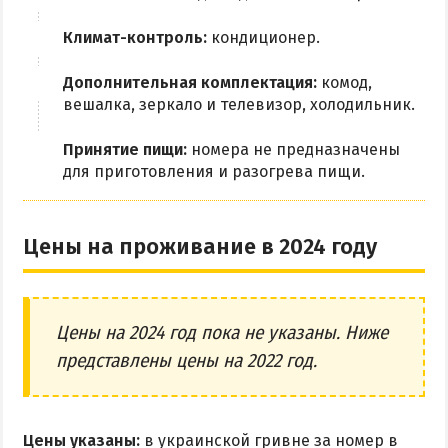
Климат-контроль:
кондиционер.
Дополнительная комплектация:
комод,
вешалка, зеркало и телевизор, холодильник.
Принятие пищи:
номера не предназначены
для приготовления и разогрева пищи.
Цены на проживание в 2024 году
Цены на 2024 год пока не указаны. Ниже
представлены цены на 2022 год.
Цены указаны:
в украинской гривне за номер в