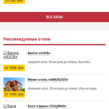
от 530 грн.
ВСЕ БАЗЫ
Рекомендуемые отели
Вилла «АЗОВ»
Средняя коса. 50 метров до пляжа. Бассейн.
от 1500 грн.
Мини-отель «АМАЛЬТЕЯ»
Ближняя коса. 30 метров до пляжа. Вид на море.
от 1300 грн.
База отдыха «ЛОЦМАН»