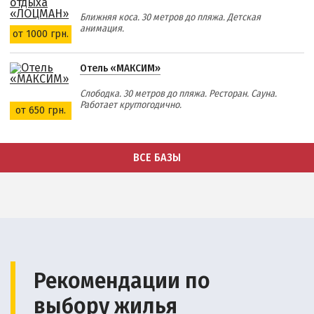
Ближняя коса. 30 метров до пляжа. Детская
анимация.
от 1000 грн.
Отель «МАКСИМ»
Слободка. 30 метров до пляжа. Ресторан. Сауна.
Работает круглогодично.
от 650 грн.
ВСЕ БАЗЫ
Рекомендации по
выбору жилья