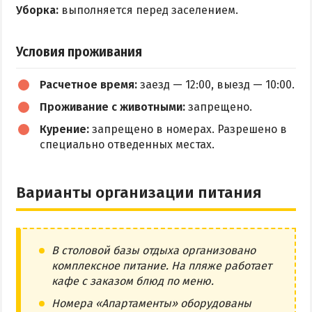
Уборка:
выполняется перед заселением.
Условия проживания
Расчетное время:
заезд — 12:00, выезд — 10:00.
Проживание с животными:
запрещено.
Курение:
запрещено в номерах. Разрешено в
специально отведенных местах.
Варианты организации питания
В столовой базы отдыха организовано
комплексное питание. На пляже работает
кафе с заказом блюд по меню.
Номера «Апартаменты» оборудованы