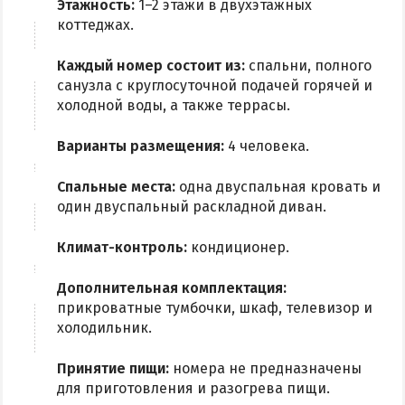
Этажность:
1–2 этажи в двухэтажных
коттеджах.
Каждый номер состоит из:
спальни, полного
санузла с круглосуточной подачей горячей и
холодной воды, а также террасы.
Варианты размещения:
4 человека.
Спальные места:
одна двуспальная кровать и
один двуспальный раскладной диван.
Климат-контроль:
кондиционер.
Дополнительная комплектация:
прикроватные тумбочки, шкаф, телевизор и
холодильник.
Принятие пищи:
номера не предназначены
для приготовления и разогрева пищи.