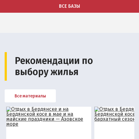
Квартиры посуточно
ВСЕ БАЗЫ
Рекомендации по
выбору жилья
Все материалы