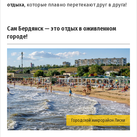
отдыха
, которые плавно перетекают друг в друга!
Сам Бердянск — это отдых в оживленном
городе!
Городской микрорайон Лиски