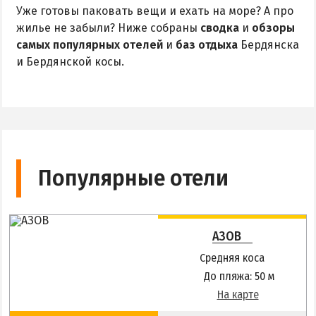
Уже готовы паковать вещи и ехать на море? А про
жилье не забыли? Ниже собраны
сводка
и
обзоры
самых популярных отелей
и
баз отдыха
Бердянска
и Бердянской косы.
Популярные отели
АЗОВ
Средняя коса
До пляжа: 50 м
На карте