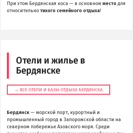
При этом Бердянская коса — в основном
место
для
относительно
тихого семейного отдыха
!
Отели и жилье в
Бердянске
→ ВСЕ ОТЕЛИ И БАЗЫ ОТДЫХА БЕРДЯНСКА
Бердянск
— морской порт, курортный и
промышленный город в Запорожской области на
северном побережье Азовского моря. Среди