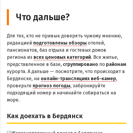
Что дальше?
Для тех, кто не привык доверять чужому мнению,
редакцией
подготовлены обзоры
отелей,
пансионатов, баз отдыха и гостевых домов
региона из
всех ценовых категорий
. Все жилье,
представленное в базе,
сгруппировано
по
районам
курорта. А дальше — посмотрите, что происходит в
Бердянске, на
онлайн-трансляциях веб-камер
,
проверьте
прогноз погоды
, забронируйте
подходящий номер и начинайте собираться на
море.
Как доехать в Бердянск