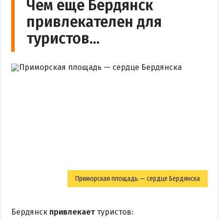
Чем еще Бердянск
привлекателен для
туристов…
Приморская площадь — сердце Бердянска
Бердянск
привлекает
туристов: