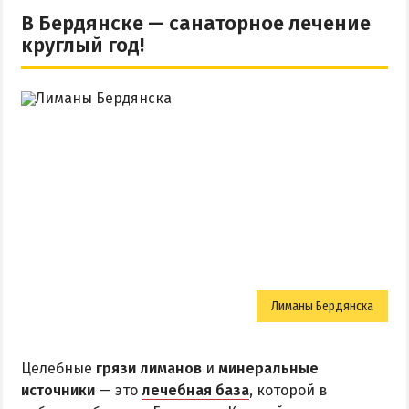
В Бердянске — санаторное лечение
круглый год!
Лиманы Бердянска
Целебные
грязи лиманов
и
минеральные
источники
— это
лечебная база
, которой в