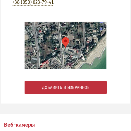
+38 (050) 023-79-41
.
ДОБАВИТЬ В ИЗБРАННОЕ
Веб-камеры