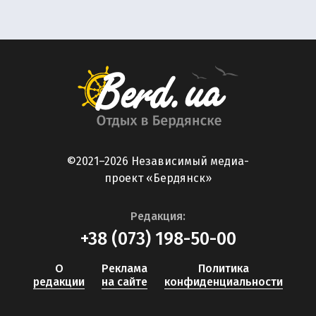
©2021–2026 Независимый медиа-
проект «Бердянск»
Редакция:
+38 (073) 198-50-00
О
Реклама
Политика
редакции
на сайте
конфиденциальности