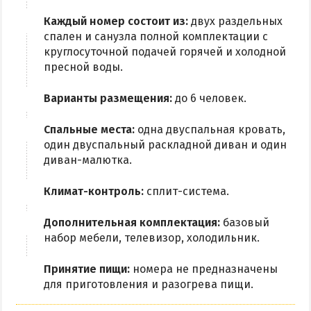
Каждый номер состоит из:
двух раздельных
спален и санузла полной комплектации с
круглосуточной подачей горячей и холодной
пресной воды.
Варианты размещения:
до 6 человек.
Спальные места:
одна двуспальная кровать,
один двуспальный раскладной диван и один
диван-малютка.
Климат-контроль:
сплит-система.
Дополнительная комплектация:
базовый
набор мебели, телевизор, холодильник.
Принятие пищи:
номера не предназначены
для приготовления и разогрева пищи.