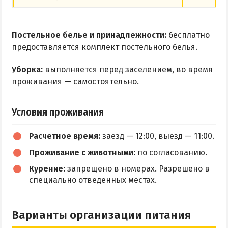
Постельное белье и принадлежности:
бесплатно
предоставляется комплект постельного белья.
Уборка:
выполняется перед заселением, во время
проживания — самостоятельно.
Условия проживания
Расчетное время:
заезд — 12:00, выезд — 11:00.
Проживание с животными:
по согласованию.
Курение:
запрещено в номерах. Разрешено в
специально отведенных местах.
Варианты организации питания