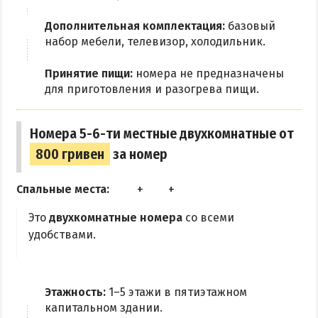
Дополнительная комплектация:
базовый
набор мебели, телевизор, холодильник.
Принятие пищи:
номера не предназначены
для приготовления и разогрева пищи.
Номера 5-6-ти местные двухкомнатные от
800 гривен
за номер
Спальные места:
Это
двухкомнатные номера
со всеми
удобствами.
Этажность:
1–5 этажи в пятиэтажном
капитальном здании.