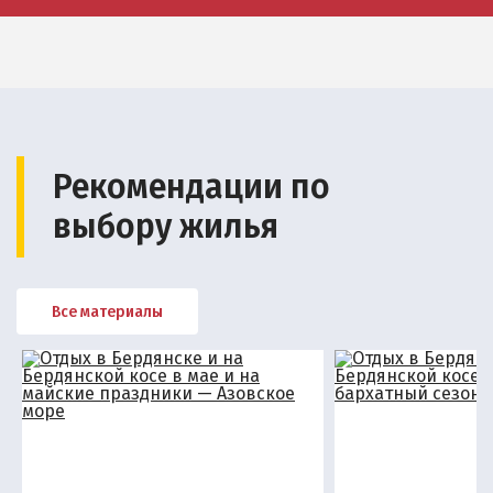
Рекомендации по
выбору жилья
Все материалы