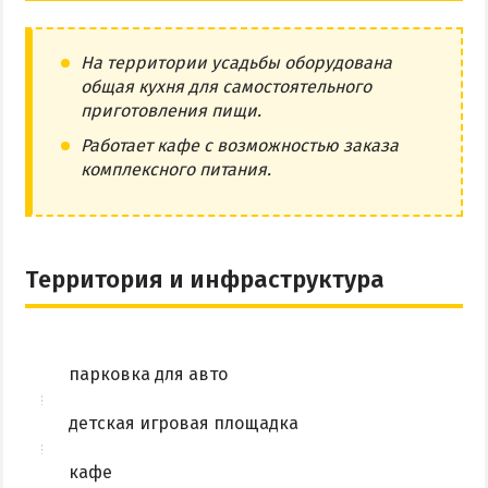
На территории усадьбы оборудована
общая кухня для самостоятельного
приготовления пищи.
Работает кафе с возможностью заказа
комплексного питания.
Территория и инфраструктура
парковка для авто
детская игровая площадка
кафе