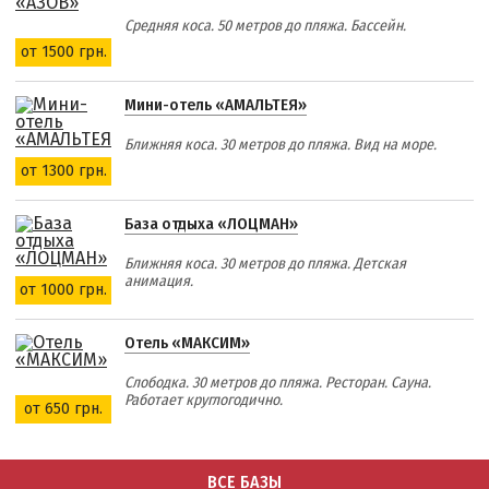
Средняя коса. 50 метров до пляжа. Бассейн.
от 1500 грн.
Мини-отель «АМАЛЬТЕЯ»
Ближняя коса. 30 метров до пляжа. Вид на море.
от 1300 грн.
База отдыха «ЛОЦМАН»
Ближняя коса. 30 метров до пляжа. Детская
анимация.
от 1000 грн.
Отель «МАКСИМ»
Слободка. 30 метров до пляжа. Ресторан. Сауна.
Работает круглогодично.
от 650 грн.
ВСЕ БАЗЫ