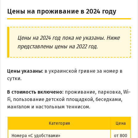
Цены на проживание в 2024 году
Цены на 2024 год пока не указаны. Ниже
представлены цены на 2022 год.
Цены указаны:
в украинской гривне за номер в
сутки.
В стоимость включено:
проживание, парковка, Wi-
Fi, пользование детской площадкой, беседками,
мангалом и настольным теннисом.
Категория
Цена
Номера «С удобствами»
от 800