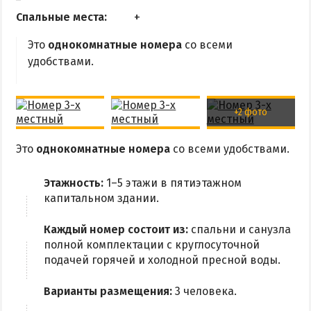
Квартиры посуточно
Спальные места:
Это
однокомнатные номера
со всеми
удобствами.
+2 фото
Это
однокомнатные номера
со всеми удобствами.
Этажность:
1–5 этажи в пятиэтажном
капитальном здании.
Каждый номер состоит из:
спальни и санузла
полной комплектации с круглосуточной
подачей горячей и холодной пресной воды.
Варианты размещения:
3 человека.