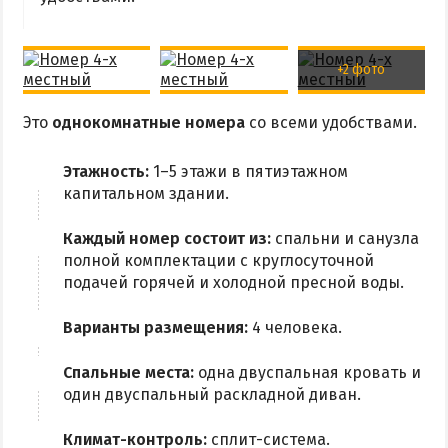
+2 фото
Это
однокомнатные номера
со всеми удобствами.
Этажность:
1–5 этажи в пятиэтажном
капитальном здании.
Каждый номер состоит из:
спальни и санузла
полной комплектации с круглосуточной
подачей горячей и холодной пресной воды.
Варианты размещения:
4 человека.
Спальные места:
одна двуспальная кровать и
один двуспальный раскладной диван.
Климат-контроль:
сплит-система.