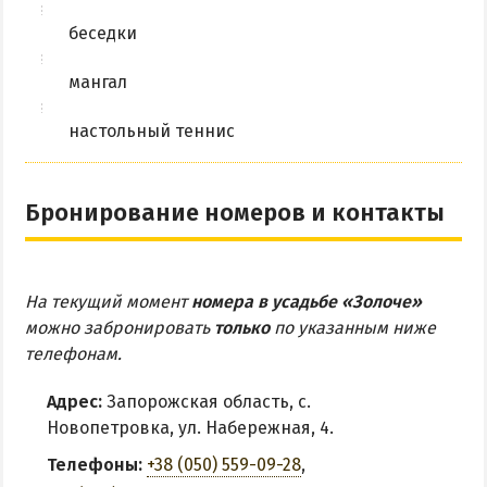
беседки
мангал
настольный теннис
Бронирование номеров и контакты
На текущий момент
номера в усадьбе «Золоче»
можно забронировать
только
по указанным ниже
телефонам.
Адрес:
Запорожская область, с.
Новопетровка, ул. Набережная, 4.
Телефоны:
+38 (050) 559-09-28
,