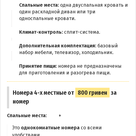
Спальные места:
одна двуспальная кровать и
один раскладной диван или три
односпальные кровати.
Климат-контроль:
сплит-система.
Дополнительная комплектация:
базовый
набор мебели, телевизор, холодильник.
Принятие пищи:
номера не предназначены
для приготовления и разогрева пищи.
Номера 4-х местные от
800 гривен
за
номер
Спальные места:
Это
однокомнатные номера
со всеми
удобствами.