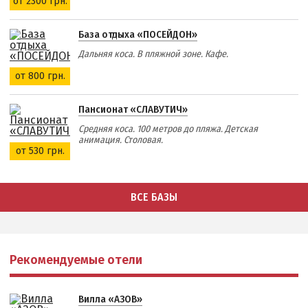
от 2300 грн.
База отдыха «ПОСЕЙДОН»
Дальняя коса. В пляжной зоне. Кафе.
от 800 грн.
Пансионат «СЛАВУТИЧ»
Средняя коса. 100 метров до пляжа. Детская
анимация. Столовая.
от 530 грн.
ВСЕ БАЗЫ
Рекомендуемые отели
Вилла «АЗОВ»