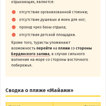
отдыхающих, является:
отсутствие организованной стоянки;
отсутствие душевых и моек для ног;
проход чрез базы отдыха;
отсутствие детской площадки.
Кроме того, туристы упоминают
возможность
перейти
на
пляжи
со
стороны
Бердянского залива
, в случае сильного
волнения на море со стороны восточного
побережья.
Сводка о пляже «Майами»