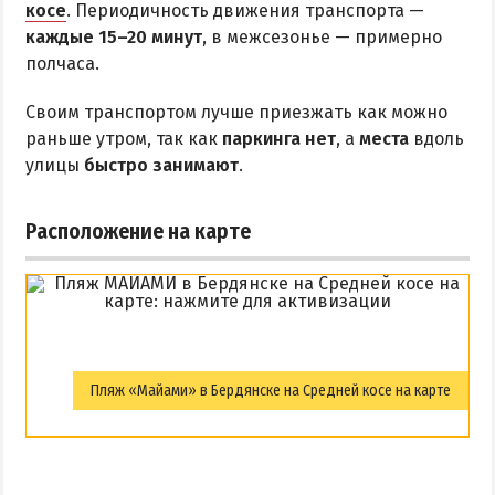
косе
. Периодичность движения транспорта —
каждые 15–20 минут
, в межсезонье — примерно
полчаса.
Своим транспортом лучше приезжать как можно
раньше утром, так как
паркинга нет
, а
места
вдоль
улицы
быстро занимают
.
Расположение на карте
Пляж «Майами» в Бердянске на Средней косе на карте