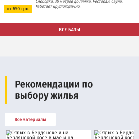
Слободка. 30 метров до пляжа. Ресторан. Сауна.
Работает круглогодично.
от 650 грн.
ВСЕ БАЗЫ
Рекомендации по
выбору жилья
Все материалы