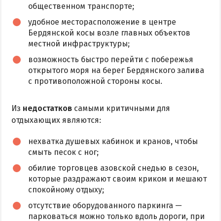
общественном транспорте;
удобное месторасположение в центре
Бердянской косы возле главных объектов
местной инфраструктуры;
возможность быстро перейти с побережья
открытого моря на берег Бердянского залива
с противоположной стороны косы.
Из
недостатков
самыми критичными для
отдыхающих являются:
нехватка душевых кабинок и кранов, чтобы
смыть песок с ног;
обилие торговцев азовской снедью в сезон,
которые раздражают своим криком и мешают
спокойному отдыху;
отсутствие оборудованного паркинга —
парковаться можно только вдоль дороги, при