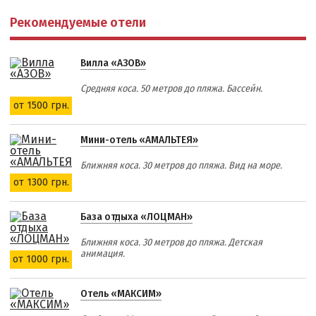
Рекомендуемые отели
Вилла «АЗОВ»
Средняя коса. 50 метров до пляжа. Бассейн.
от 1500 грн.
Мини-отель «АМАЛЬТЕЯ»
Ближняя коса. 30 метров до пляжа. Вид на море.
от 1300 грн.
База отдыха «ЛОЦМАН»
Ближняя коса. 30 метров до пляжа. Детская
анимация.
от 1000 грн.
Отель «МАКСИМ»