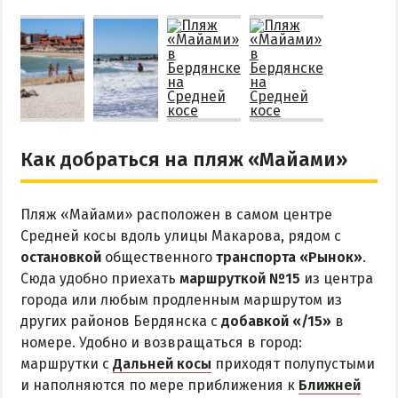
Как добраться на пляж «Майами»
Пляж «Майами» расположен в самом центре
Средней косы вдоль улицы Макарова, рядом с
остановкой
общественного
транспорта «Рынок»
.
Сюда удобно приехать
маршруткой №15
из центра
города или любым продленным маршрутом из
других районов Бердянска с
добавкой «/15»
в
номере. Удобно и возвращаться в город:
маршрутки с
Дальней косы
приходят полупустыми
и наполняются по мере приближения к
Ближней