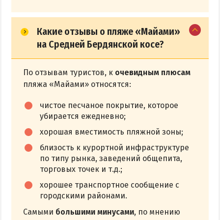
Какие отзывы о пляже «Майами»
на Средней Бердянской косе?
По отзывам туристов, к
очевидным плюсам
пляжа «Майами» относятся:
чистое песчаное покрытие, которое
убирается ежедневно;
хорошая вместимость пляжной зоны;
близость к курортной инфраструктуре
по типу рынка, заведений общепита,
торговых точек и т.д.;
хорошее транспортное сообщение с
городскими районами.
Самыми
большими минусами
, по мнению