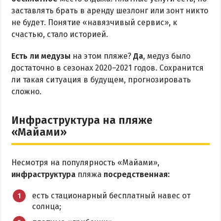
Квартиры посуточно
заставлять брать в аренду шезлонг или зонт никто
не будет. Понятие «навязчивый сервис», к
счастью, стало историей.
Есть ли медузы
на этом пляже?
Да
, медуз было
достаточно в сезонах 2020–2021 годов. Сохранится
ли такая ситуация в будущем, прогнозировать
сложно.
Инфраструктура на пляже
«Майами»
Несмотря на популярность «Майами»,
инфраструктура
пляжа
посредственная:
есть стационарный бесплатный навес от
солнца;