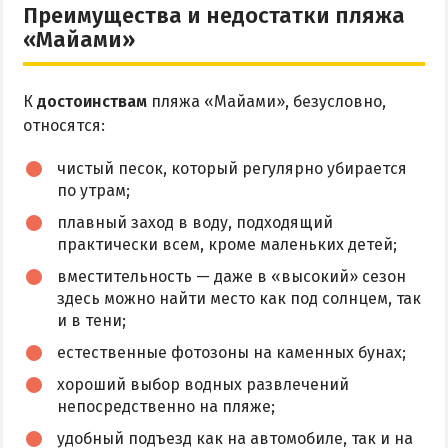
Преимущества и недостатки пляжа
«Майами»
К
достоинствам
пляжа «Майами», безусловно,
относятся:
чистый песок, который регулярно убирается
по утрам;
плавный заход в воду, подходящий
практически всем, кроме маленьких детей;
вместительность — даже в «высокий» сезон
здесь можно найти место как под солнцем, так
и в тени;
естественные фотозоны на каменных бунах;
хороший выбор водных развлечений
непосредственно на пляже;
удобный подъезд как на автомобиле, так и на