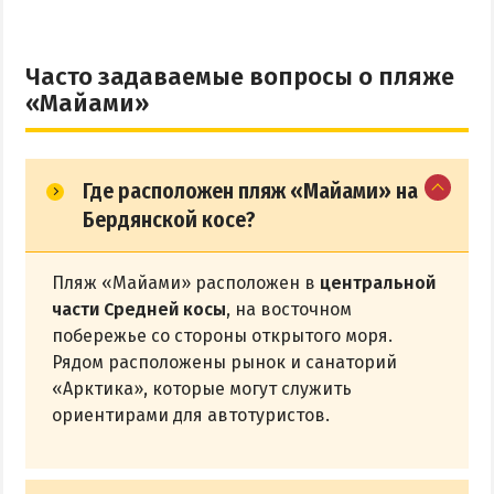
Часто задаваемые вопросы о пляже
«Майами»
Где расположен пляж «Майами» на
Бердянской косе?
Пляж «Майами» расположен в
центральной
части Средней косы
, на восточном
побережье со стороны открытого моря.
Рядом расположены рынок и санаторий
«Арктика», которые могут служить
ориентирами для автотуристов.