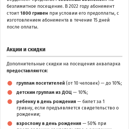
безлимитное посещение. В 2022 году абонемент
стоит
1800 гривен
при условии его предоплаты, с
изготовлением абонемента в течение 15 дней
после оплаты.
Акции и скидки
Дополнительные скидки на посещения аквапарка
предоставляются:
группам посетителей
(от 10 человек) — до 10%;
детским группам из ДОЦ
— 10%;
ребенку в день рождения
— билет за 1
гривну, если предъявляется свидетельство о
рождении;
взрослому в день рождения
— 50% при