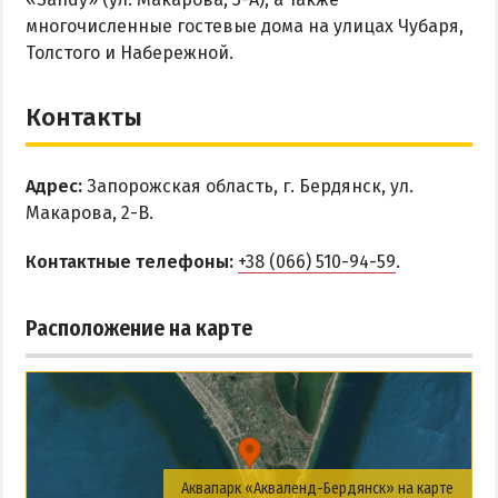
многочисленные гостевые дома на улицах Чубаря,
Толстого и Набережной.
Контакты
Адрес:
Запорожская область, г. Бердянск, ул.
Макарова, 2-В.
Контактные телефоны:
+38 (066) 510-94-59
.
Расположение на карте
Аквапарк «Акваленд-Бердянск» на карте