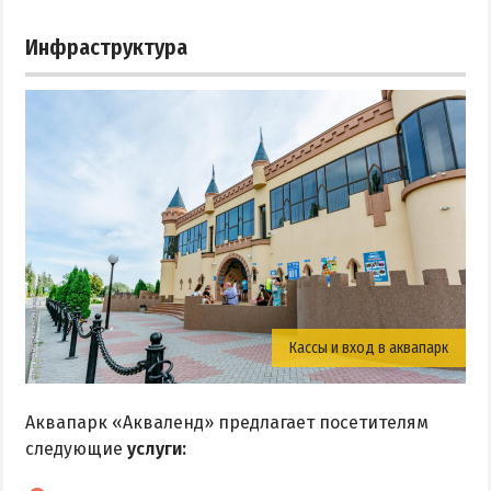
Инфраструктура
Кассы и вход в аквапарк
Аквапарк «Акваленд» предлагает посетителям
следующие
услуги: