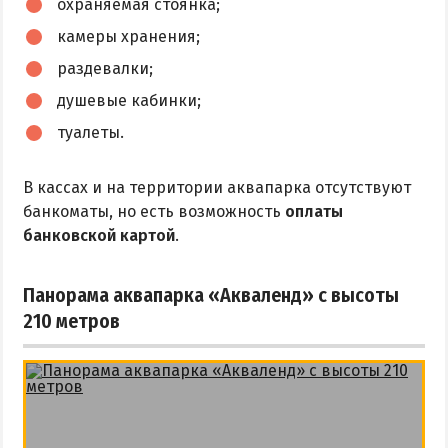
охраняемая стоянка;
камеры хранения;
раздевалки;
душевые кабинки;
туалеты.
В кассах и на территории аквапарка отсутствуют
банкоматы, но есть возможность
оплаты
банковской картой
.
Панорама аквапарка «Акваленд» с высоты
210 метров