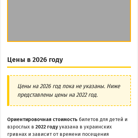
Цены в 2026 году
Цены на 2026 год пока не указаны. Ниже
представлены цены на 2022 год.
Ориентировочная стоимость
билетов для детей и
взрослых в
2022 году
указана в украинских
гривнах и зависит от времени посещения