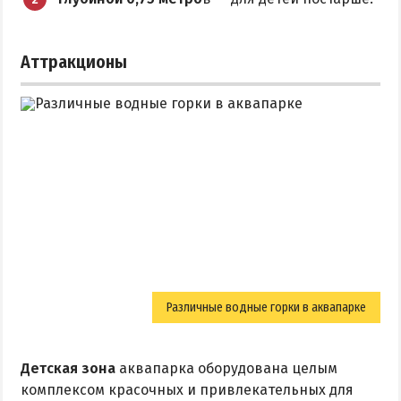
Аттракционы
Различные водные горки в аквапарке
Детская зона
аквапарка оборудована целым
комплексом красочных и привлекательных для