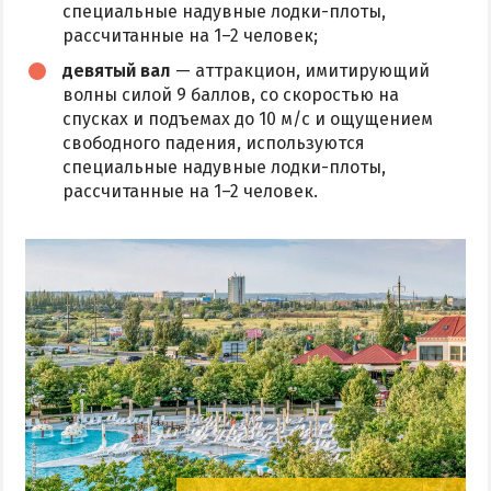
специальные надувные лодки-плоты,
рассчитанные на 1–2 человек;
девятый вал
— аттракцион, имитирующий
волны силой 9 баллов, со скоростью на
спусках и подъемах до 10 м/с и ощущением
свободного падения, используются
специальные надувные лодки-плоты,
рассчитанные на 1–2 человек.