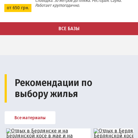
Слободка. 30 метров до пляжа. Ресторан. Сауна.
Работает круглогодично.
от 650 грн.
ВСЕ БАЗЫ
Рекомендации по
выбору жилья
Все материалы