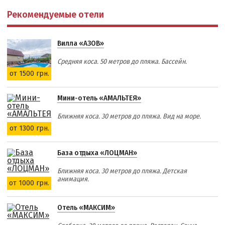
Рекомендуемые отели
Вилла «АЗОВ»
Средняя коса. 50 метров до пляжа. Бассейн.
от 1500 грн.
Мини-отель «АМАЛЬТЕЯ»
Ближняя коса. 30 метров до пляжа. Вид на море.
от 1300 грн.
База отдыха «ЛОЦМАН»
Ближняя коса. 30 метров до пляжа. Детская
анимация.
от 1000 грн.
Отель «МАКСИМ»