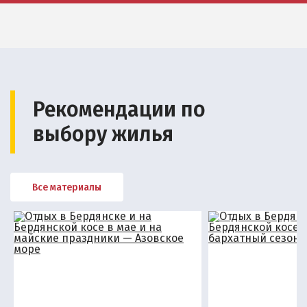
Квартиры посуточно
Рекомендации по
выбору жилья
Все материалы