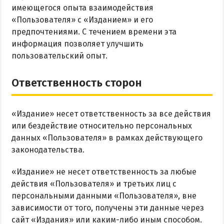
имеющегося опыта взаимодействия
«Пользователя» с «Изданием» и его
предпочтениями. С течением времени эта
информация позволяет улучшить
пользовательский опыт.
Ответственность сторон
«Издание» несет ответственность за все действия
или бездействие относительно персональных
данных «Пользователя» в рамках действующего
законодательства.
«Издание» не несет ответственность за любые
действия «Пользователя» и третьих лиц с
персональными данными «Пользователя», вне
зависимости от того, получены эти данные через
сайт «Издания» или каким-либо иным способом.