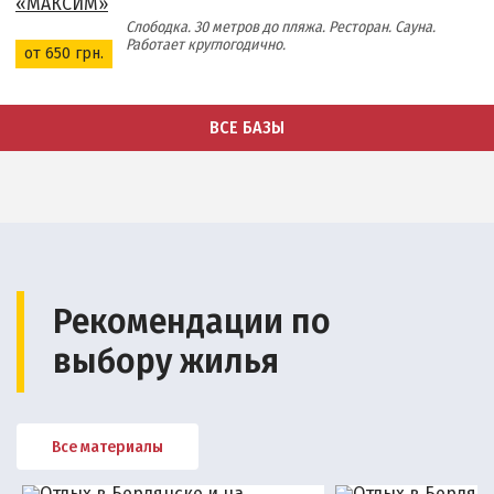
Слободка. 30 метров до пляжа. Ресторан. Сауна.
Работает круглогодично.
от 650 грн.
ВСЕ БАЗЫ
Рекомендации по
выбору жилья
Все материалы