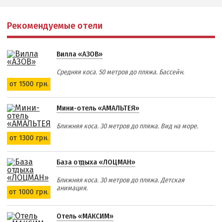
Рекомендуемые отели
Вилла «АЗОВ»
Средняя коса. 50 метров до пляжа. Бассейн.
от 1500 грн.
Мини-отель «АМАЛЬТЕЯ»
Ближняя коса. 30 метров до пляжа. Вид на море.
от 1300 грн.
База отдыха «ЛОЦМАН»
Ближняя коса. 30 метров до пляжа. Детская
анимация.
от 1000 грн.
Отель «МАКСИМ»