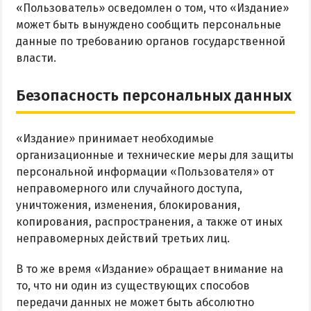
Квартиры посуточно
«Пользователь» осведомлен о том, что «Издание»
может быть вынуждено сообщить персональные
данные по требованию органов государственной
власти.
Безопасность персональных данных
«Издание» принимает необходимые
организационные и технические меры для защиты
персональной информации «Пользователя» от
неправомерного или случайного доступа,
уничтожения, изменения, блокирования,
копирования, распространения, а также от иных
неправомерных действий третьих лиц.
В то же время «Издание» обращает внимание на
то, что ни один из существующих способов
передачи данных не может быть абсолютно