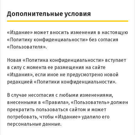
Дополнительные условия
«Издание» может вносить изменения в настоящую
«Политику конфиденциальности» без согласия
«Пользователя».
Новая «Политика конфиденциальности» вступает
в силу с момента ее размещения на сайте
«Издания», если иное не предусмотрено новой
редакцией «Политики конфиденциальности».
В случае несогласия с любыми изменениями,
внесенными в «Правила», «Пользователь» должен
прекратить пользоваться сайтом и может
потребовать, чтобы «Издание» удалило его
персональные данные.