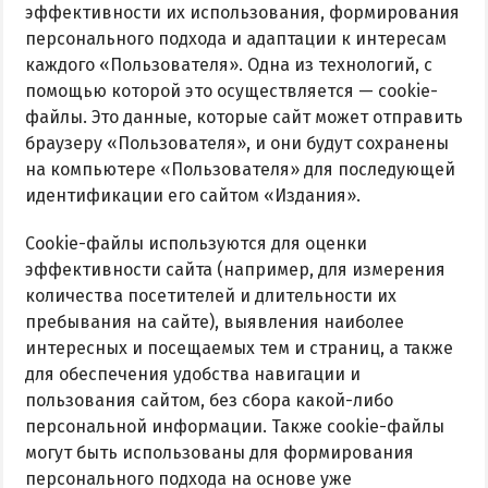
эффективности их использования, формирования
персонального подхода и адаптации к интересам
каждого «Пользователя». Одна из технологий, с
помощью которой это осуществляется — cookie-
файлы. Это данные, которые сайт может отправить
браузеру «Пользователя», и они будут сохранены
на компьютере «Пользователя» для последующей
идентификации его сайтом «Издания».
Cookie-файлы используются для оценки
эффективности сайта (например, для измерения
количества посетителей и длительности их
пребывания на сайте), выявления наиболее
интересных и посещаемых тем и страниц, а также
для обеспечения удобства навигации и
пользования сайтом, без сбора какой-либо
персональной информации. Также cookie-файлы
могут быть использованы для формирования
персонального подхода на основе уже