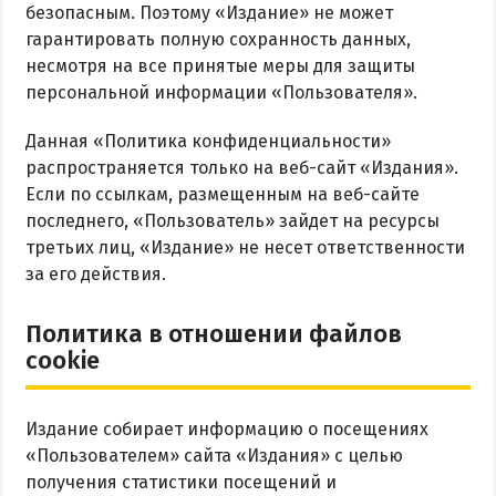
безопасным. Поэтому «Издание» не может
гарантировать полную сохранность данных,
несмотря на все принятые меры для защиты
персональной информации «Пользователя».
Данная «Политика конфиденциальности»
распространяется только на веб-сайт «Издания».
Если по ссылкам, размещенным на веб-сайте
последнего, «Пользователь» зайдет на ресурсы
третьих лиц, «Издание» не несет ответственности
за его действия.
Политика в отношении файлов
cookie
Издание собирает информацию о посещениях
«Пользователем» сайта «Издания» с целью
получения статистики посещений и