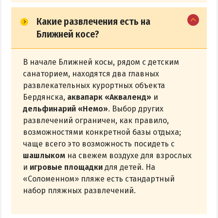
Какие развлечения есть на
Ближней косе?
В начале Ближней косы, рядом с детским
санаторием, находятся два главных
развлекательных курортных объекта
Бердянска,
аквапарк «Акваленд»
и
дельфинарий «Немо»
. Выбор других
развлечений ограничен, как правило,
возможностями конкретной базы отдыха;
чаще всего это возможность посидеть с
шашлыком
на свежем воздухе для взрослых
и
игровые площадки
для детей. На
«Соломенном» пляже есть стандартный
набор пляжных развлечений.