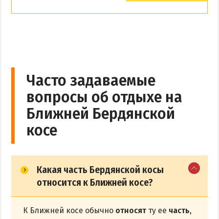
Часто задаваемые
вопросы об отдыхе на
Ближней Бердянской
косе
Какая часть Бердянской косы
относится к Ближней косе?
К Ближней косе обычно
относят
ту ее
часть
,