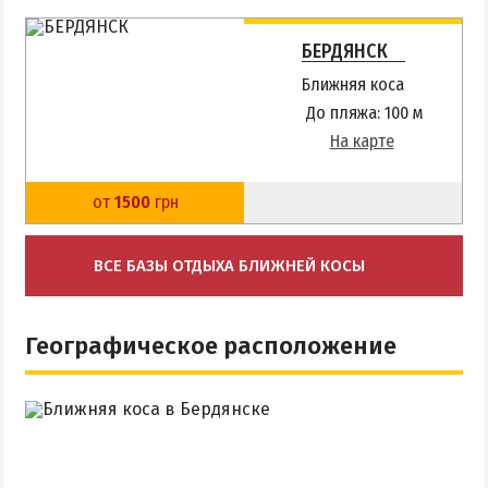
БЕРДЯНСК
Ближняя коса
До пляжа: 100 м
На карте
от
1500
грн
ВСЕ БАЗЫ ОТДЫХА БЛИЖНЕЙ КОСЫ
Географическое расположение