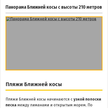
Панорама Ближней косы с высоты 210 метров
Пляжи Ближней косы
Пляжи Ближней косы начинаются с
узкой полоски
песка
между лиманами и открытым морем. По