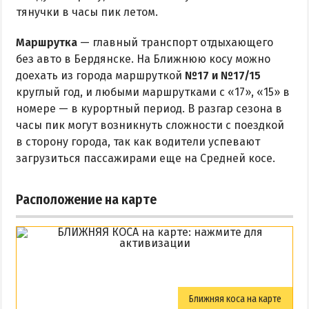
тянучки в часы пик летом.
Маршрутка
— главный транспорт отдыхающего
без авто в Бердянске. На Ближнюю косу можно
доехать из города маршруткой
№17 и №17/15
круглый год, и любыми маршрутками с «17», «15» в
номере — в курортный период. В разгар сезона в
часы пик могут возникнуть сложности с поездкой
в сторону города, так как водители успевают
загрузиться пассажирами еще на Средней косе.
Расположение на карте
Ближняя коса на карте