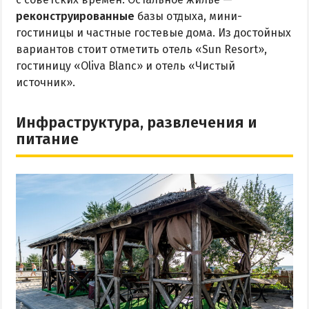
реконструированные
базы отдыха, мини-
гостиницы и частные гостевые дома. Из достойных
вариантов стоит отметить отель «Sun Resort»,
гостиницу «Oliva Blanc» и отель «Чистый
источник».
Инфраструктура, развлечения и
питание