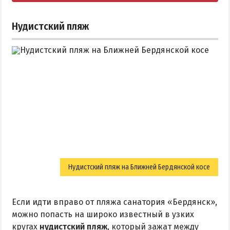
Нудистский пляж
Нудистский пляж на Ближней Бердянской косе
Если идти вправо от пляжа санатория «Бердянск»,
можно попасть на широко известный в узких
кругах
нудистский пляж
, который зажат между