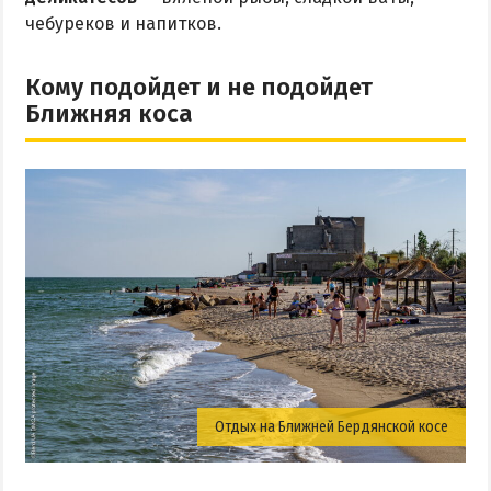
чебуреков и напитков.
Кому подойдет и не подойдет
Ближняя коса
Отдых на Ближней Бердянской косе