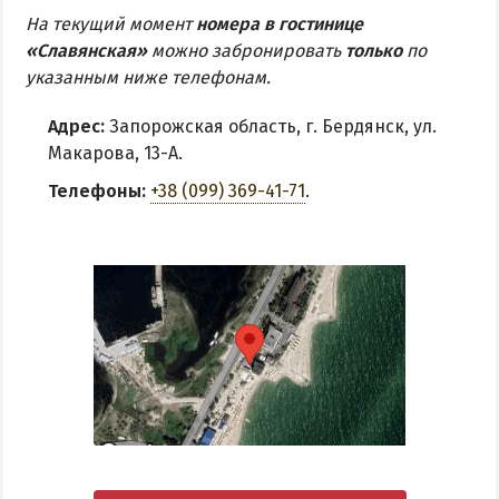
На текущий момент
номера в гостинице
«Славянская»
можно забронировать
только
по
указанным ниже телефонам.
Адрес:
Запорожская область, г. Бердянск, ул.
Макарова, 13-А.
Телефоны:
+38 (099) 369-41-71
.