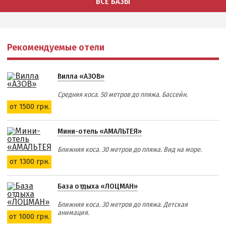
ВСЕ БАЗЫ
Рекомендуемые отели
Вилла «АЗОВ»
Средняя коса. 50 метров до пляжа. Бассейн.
от 1500 грн.
Мини-отель «АМАЛЬТЕЯ»
Ближняя коса. 30 метров до пляжа. Вид на море.
от 1300 грн.
База отдыха «ЛОЦМАН»
Ближняя коса. 30 метров до пляжа. Детская
анимация.
от 1000 грн.