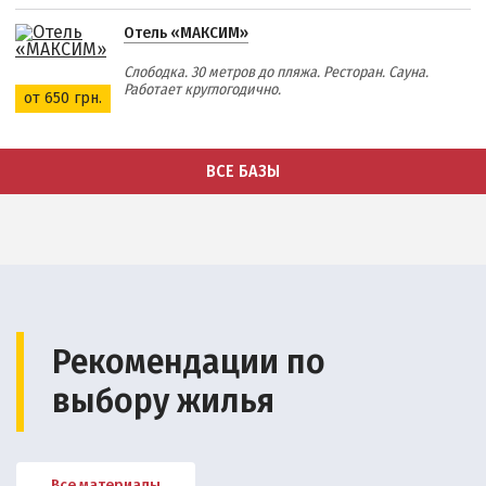
Отель «МАКСИМ»
Слободка. 30 метров до пляжа. Ресторан. Сауна.
Работает круглогодично.
от 650 грн.
ВСЕ БАЗЫ
Рекомендации по
выбору жилья
Все материалы