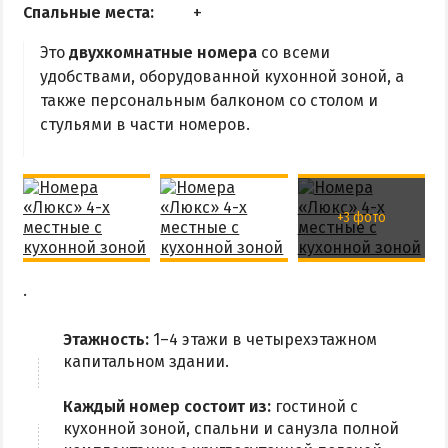
Квартиры посуточно
Спальные места:
Это
двухкомнатные номера
со всеми
удобствами, оборудованной кухонной зоной, а
также персональным балконом со столом и
стульями в части номеров.
+3 фото
.
Этажность:
1–4 этажи в четырехэтажном
капитальном здании.
Каждый номер состоит из:
гостиной с
кухонной зоной, спальни и санузла полной