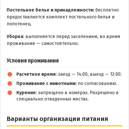
Постельное белье и принадлежности:
бесплатно
предоставляется комплект постельного белья и
полотенец.
Уборка:
выполняется перед заселением, во время
проживания — самостоятельно.
Условия проживания
Расчетное время:
заезд — 14:00, выезд — 12:00.
Проживание с животными:
по согласованию.
Курение:
запрещено в номерах. Разрешено в
специально отведенных местах.
Варианты организации питания