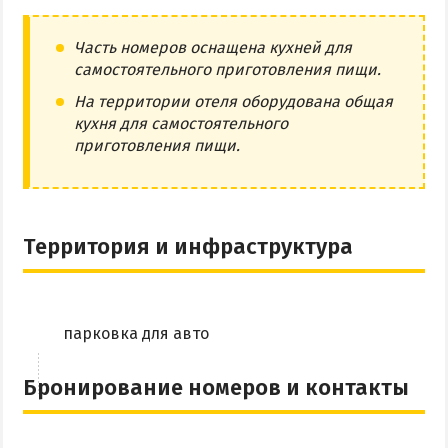
Часть номеров оснащена кухней для
самостоятельного приготовления пищи.
На территории отеля оборудована общая
кухня для самостоятельного
приготовления пищи.
Территория и инфраструктура
парковка для авто
Бронирование номеров и контакты