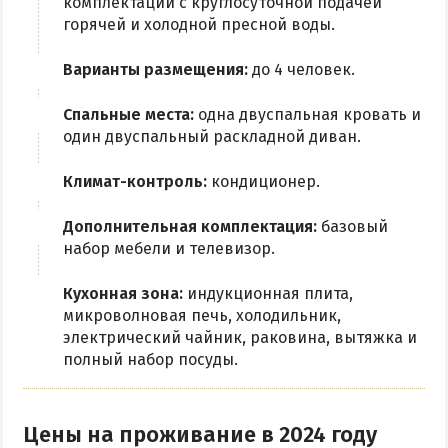
комплектации с круглосуточной подачей
горячей и холодной пресной воды.
Варианты размещения:
до 4 человек.
Спальные места:
одна двуспальная кровать и
один двуспальный раскладной диван.
Климат-контроль:
кондиционер.
Дополнительная комплектация:
базовый
набор мебели и телевизор.
Кухонная зона:
индукционная плита,
микроволновая печь, холодильник,
электрический чайник, раковина, вытяжка и
полный набор посуды.
Цены на проживание в 2024 году