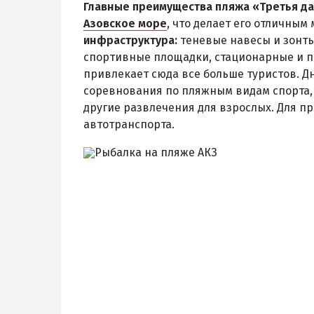
Главные преимущества пляжа «Третья д
Азовское море
, что делает его отличным
инфраструктура:
теневые навесы и зонты
спортивные площадки, стационарные и 
привлекает сюда все больше туристов. 
соревнования по пляжным видам спорта,
другие развлечения для взрослых. Для п
автотранспорта.