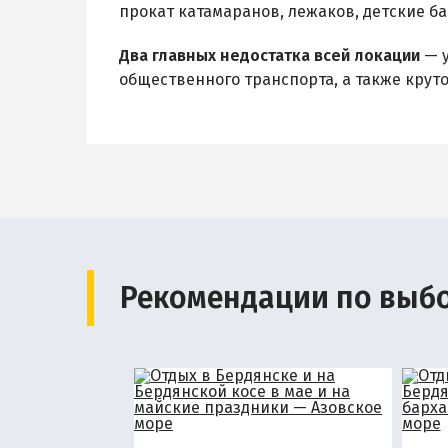
прокат катамаранов, лежаков, детские ба
Два главных недостатка всей локации
— у
общественного транспорта, а также круто
Рекомендации по выб