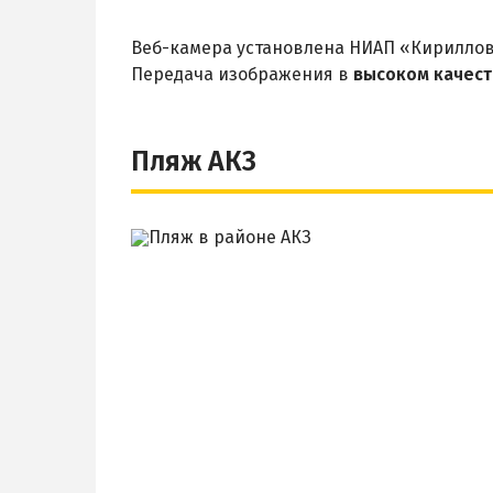
Веб-камера установлена НИАП «Кирилло
Передача изображения в
высоком качест
Пляж АКЗ