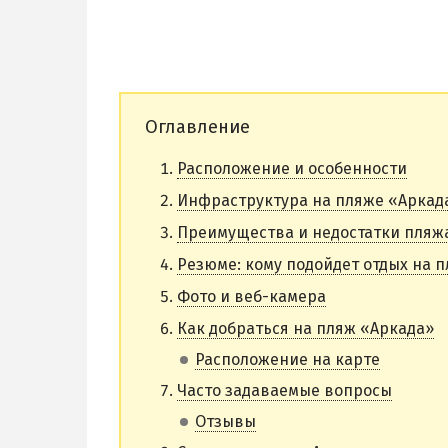
Оглавление
Расположение и особенности
Инфраструктура на пляже «Аркад
Преимущества и недостатки пляж
Резюме: кому подойдет отдых на 
Фото и веб-камера
Как добраться на пляж «Аркада»
Расположение на карте
Часто задаваемые вопросы
Отзывы