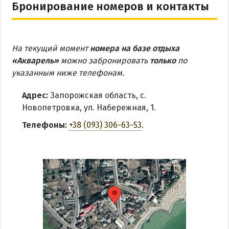
Бронирование номеров и контакты
На текущий момент
номера на базе отдыха
«Акварель»
можно забронировать
только
по
указанным ниже телефонам.
Адрес:
Запорожская область, с.
Новопетровка, ул. Набережная, 1.
Телефоны:
+38 (093) 306-63-53
.