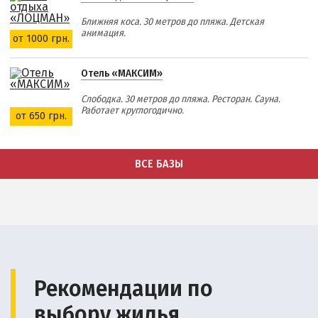
Ближняя коса. 30 метров до пляжа. Детская
анимация.
от 1000 грн.
Отель «МАКСИМ»
Слободка. 30 метров до пляжа. Ресторан. Сауна.
Работает круглогодично.
от 650 грн.
ВСЕ БАЗЫ
Рекомендации по
выбору жилья