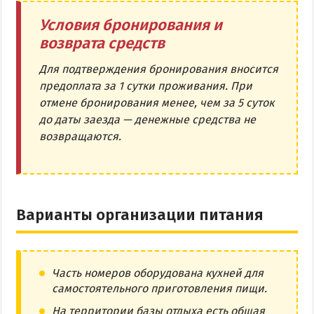
Условия бронирования и
возврата средств
Для подтверждения бронирования вносится
предоплата за 1 сутки проживания. При
отмене бронирования менее, чем за 5 суток
до даты заезда — денежные средства не
возвращаются.
Варианты организации питания
Часть номеров оборудована кухней для
самостоятельного приготовления пищи.
На территории базы отдыха есть общая