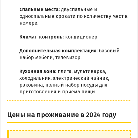
Спальные места:
двуспальные и
односпальные кровати по количеству мест в
номере.
Климат-контроль:
кондиционер.
Дополнительная комплектация:
базовый
набор мебели, телевизор.
Кухонная зона:
плита, мультиварка,
холодильник, электрический чайник,
раковина, полный набор посуды для
приготовления и приема пищи.
Цены на проживание в 2024 году