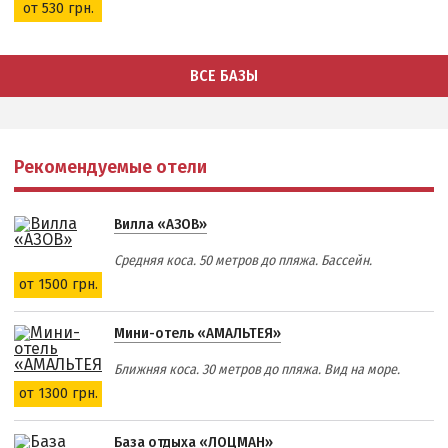
от 530 грн.
ВСЕ БАЗЫ
Рекомендуемые отели
Вилла «АЗОВ»
Средняя коса. 50 метров до пляжа. Бассейн.
от 1500 грн.
Мини-отель «АМАЛЬТЕЯ»
Ближняя коса. 30 метров до пляжа. Вид на море.
от 1300 грн.
База отдыха «ЛОЦМАН»