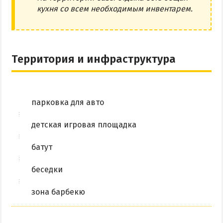
кухня со всем необходимым инвентарем.
Территория и инфраструктура
парковка для авто
детская игровая площадка
батут
беседки
зона барбекю