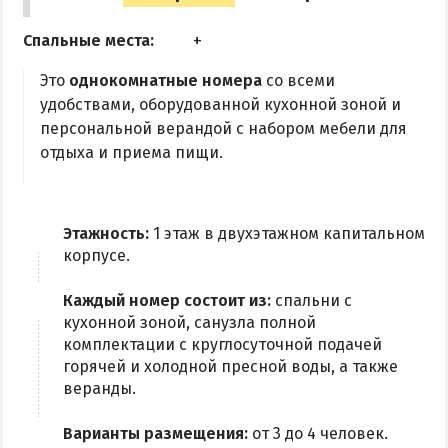
Квартиры посуточно
Спальные места:
Это
однокомнатные номера
со всеми
удобствами, оборудованной кухонной зоной и
персональной верандой с набором мебели для
отдыха и приема пищи.
Этажность:
1 этаж в двухэтажном капитальном
корпусе.
Каждый номер состоит из:
спальни с
кухонной зоной, санузла полной
комплектации с круглосуточной подачей
горячей и холодной пресной воды, а также
веранды.
Варианты размещения:
от 3 до 4 человек.