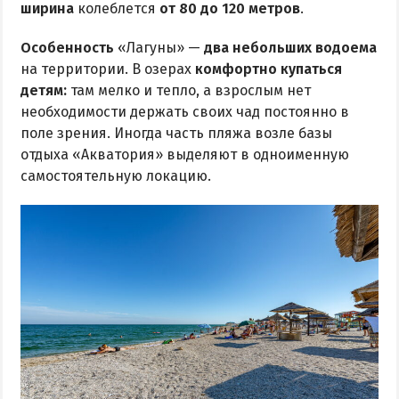
ширина
колеблется
от 80 до 120 метров
.
Особенность
«Лагуны» —
два небольших водоема
на территории. В озерах
комфортно купаться
детям:
там мелко и тепло, а взрослым нет
необходимости держать своих чад постоянно в
поле зрения. Иногда часть пляжа возле базы
отдыха «Акватория» выделяют в одноименную
самостоятельную локацию.