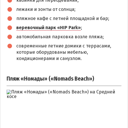
кабинки для переодевания;
лежаки и зонты от солнца;
пляжное кафе с летней площадкой и бар;
веревочный парк «HIP Park»
;
автомобильная парковка возле пляжа;
современные летние домики с террасами,
которые оборудованы мебелью,
кондиционерами и санузлом.
Пляж «Номады» («Nomads Beach»)