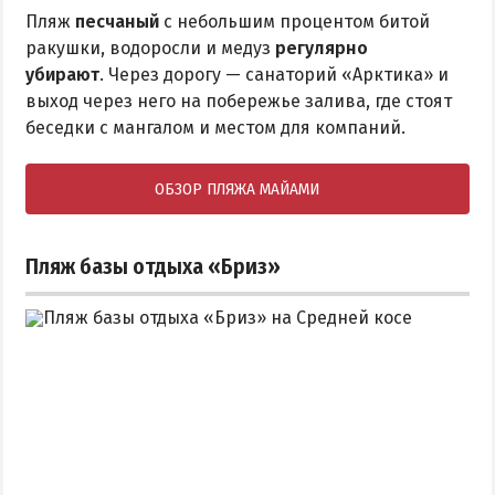
Пляж
песчаный
с небольшим процентом битой
ракушки, водоросли и медуз
регулярно
убирают
. Через дорогу — санаторий «Арктика» и
выход через него на побережье залива, где стоят
беседки с мангалом и местом для компаний.
ОБЗОР ПЛЯЖА МАЙАМИ
Пляж базы отдыха «Бриз»