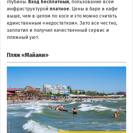
глубины.
Вход бесплатный
, пользование всей
инфраструктурой
платное
. Цены в баре и кафе
выше, чем в целом по косе и это можно считать
единственным «недостатком». Зато все честно,
заплатил и получил качественный сервис и
пляжный уют.
Пляж «Майами»