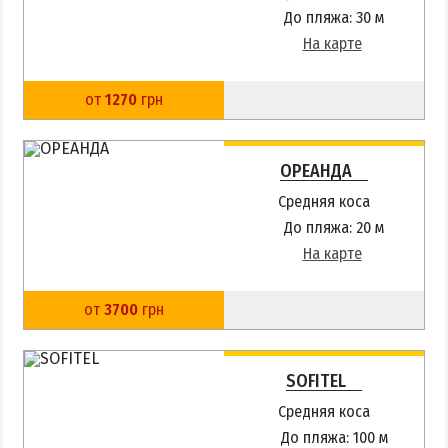
До пляжа: 30 м
На карте
от
1270
грн
ОРЕАНДА
Средняя коса
До пляжа: 20 м
На карте
от
3700
грн
SOFITEL
Средняя коса
До пляжа: 100 м