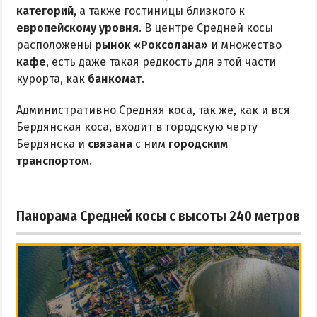
категорий
, а также гостиницы близкого к
европейскому уровня
. В центре Средней косы
расположены
рынок «Роксолана»
и множество
кафе
, есть даже такая редкость для этой части
курорта, как
банкомат
.
Административно Средняя коса, так же, как и вся
Бердянская коса, входит в городскую черту
Бердянска и
связана
с ним
городским
транспортом
.
Панорама Средней косы с высоты 240 метров