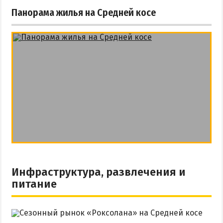
Панорама жилья на Средней косе
Инфраструктура, развлечения и
питание