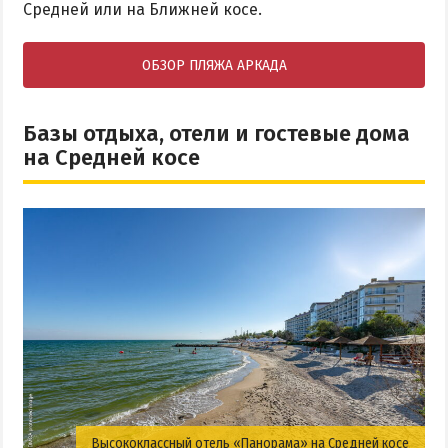
Средней или на Ближней косе.
ОБЗОР ПЛЯЖА АРКАДА
Базы отдыха, отели и гостевые дома
на Средней косе
Высококлассный отель «Панорама» на Средней косе