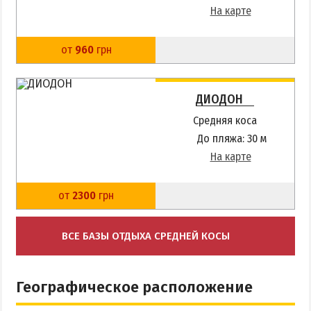
На карте
от
960
грн
ДИОДОН
Средняя коса
До пляжа: 30 м
На карте
от
2300
грн
ВСЕ БАЗЫ ОТДЫХА СРЕДНЕЙ КОСЫ
Географическое расположение