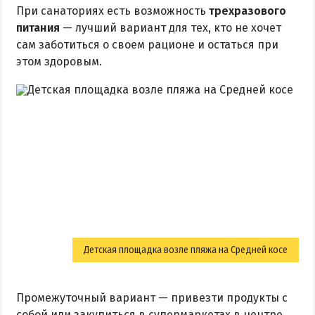
При санаториях есть возможность
трехразового
питания
— лучший вариант для тех, кто не хочет
сам заботиться о своем рационе и остаться при
этом здоровым.
Детская площадка возле пляжа на Средней косе
Промежуточный вариант — привезти продукты с
собой или закупиться в супермаркетах в центре