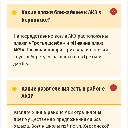
Какие пляжи ближайшие к АКЗ в
Бердянске?
Непосредственно возле АКЗ расположены
пляжи «Третья дамба»
и
«Нижний пляж
АКЗ»
. Пляжная инфраструктура и пологий
спуск к берегу есть только на «Третьей
дамбе».
Какие развлечения есть в районе
АКЗ?
Развлечения в районе АКЗ ограничены
преимущественно предложениями баз
отдыха. Возле школы №7 по ул. Херсонской