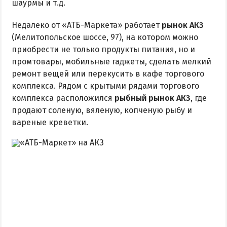
шаурмы и т.д.
Недалеко от «АТБ-Маркета» работает
рынок АКЗ
(Мелитопольское шоссе, 97), на котором можно
приобрести не только продукты питания, но и
промтовары, мобильные гаджеты, сделать мелкий
ремонт вещей или перекусить в кафе торгового
комплекса. Рядом с крытыми рядами торгового
комплекса расположился
рыбный рынок АКЗ
, где
продают соленую, вяленую, копченую рыбу и
вареные креветки.