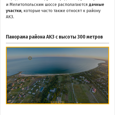
и Мелитопольским шоссе располагаются
дачные
участки
, которые часто также относят к району
АКЗ.
Панорама района АКЗ с высоты 300 метров