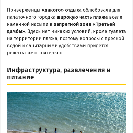
Приверженцы
«дикого» отдыха
облюбовали для
палаточного городка
широкую часть пляжа
возле
каменной насыпи в
запретной зоне «Третьей
дамбы»
. Здесь нет никаких условий, кроме туалета
на территории пляжа, поэтому вопросы с пресной
водой и санитарными удобствами придется
решать самостоятельно.
Инфраструктура, развлечения и
питание