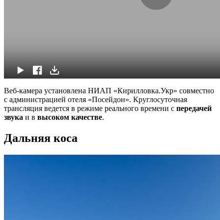
Веб-камера установлена НИАП «Кирилловка.Укр» совместно
с администрацией отеля «Посейдон». Круглосуточная
трансляция ведется в режиме реального времени с
передачей
звука
и в
высоком качестве
.
Дальняя коса