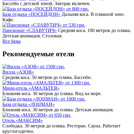
Бассейн с детской зоной. Завтрак включен.
от 800 грн.
База отдыха «ПОСЕЙДОН»
Дальняя коса. В пляжной зоне.
Кафе.
от 530 грн.
Пансионат «СЛАВУТИЧ»
Средняя коса. 100 метров до пляжа.
Детская анимация. Столовая.
Все базы
Рекомендуемые отели
от 1500 грн.
Вилла «АЗОВ»
Средняя коса. 50 метров до пляжа. Бассейн.
от 1300 грн.
Мини-отель «АМАЛЬТЕЯ»
Ближняя коса. 30 метров до пляжа. Вид на море.
от 1000 грн.
База отдыха «ЛОЦМАН»
Ближняя коса. 30 метров до пляжа. Детская анимация.
от 650 грн.
Отель «МАКСИМ»
Слободка. 30 метров до пляжа. Ресторан. Сауна. Работает
круглогодично.