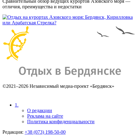
Сравнительный обзор ведущих курортов Азовского моря —
отличия, преимущества и недостатки
©2021–2026 Независимый медиа-проект «Бердянск»
1.
О редакции
Реклама на сайте
Политика конфиденциальности
Редакция:
+38 (073) 198-50-00