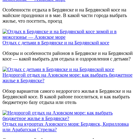
Особенности отдыха в Бердянске и на Бердянской косе на
майские праздники и в мае. В какой части города выбрать
жилье, что посетить, проезд
Отдых с детьми в Бердянске и на Бердянской косе
Обзоры и особенности районов в Бердянске и на Бердянской
косе — какой выбрать для отдыха и оздоровления с детьми?
Недорогой отдых на Азовском море: как выбрать бюджетное
жилье в Бердянске?
Обзор вариантов самого недорогого жилья в Бердянске и на
Бердянской косе. В какой районе поселиться, и как выбрать
бюджетную базу отдыха или отель
Отдых на курортах Азовского моря: Бердянск, Кирилловка
или Арабатская Стрелка?