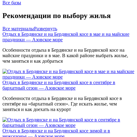
Все базы
Рекомендации по выбору жилья
Все материалы
Развернуть
Отдых в Бердянске и на Бердянской косе в мае и на майские
праздники — Азовское море
Особенности отдыха в Бердянске и на Бердянской косе на
майские праздники и в мае. В какой районе выбрать жилье,
чем заняться и как добраться
Отдых в Бердянске и на Бердянской косе в сентябре в
бархатный сезон — Азовское море
Особенности отдыха в Бердянске и на Бердянской косе в
сентябре на «бархатный сезон». Где искать жилье, чем
заняться и как доехать на курорт
Отдых в Бердянске и на Бердянской косе зимой и в
межсезонье — Азовское море