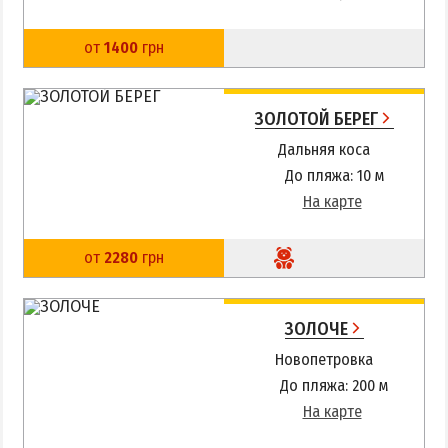
от
1400
грн
ЗОЛОТОЙ БЕРЕГ
Дальняя коса
До пляжа: 10 м
На карте
от
2280
грн
ЗОЛОЧЕ
Новопетровка
До пляжа: 200 м
На карте