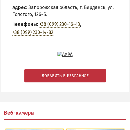
Адрес:
Запорожская область, г. Бердянск, ул.
Толстого, 126-Б.
Телефоны:
+38 (099) 230-16-43
,
+38 (099) 230-14-82
.
ДОБАВИТЬ В ИЗБРАННОЕ
Веб-камеры