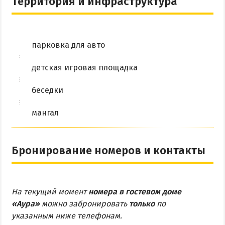
Территория и инфраструктура
парковка для авто
детская игровая площадка
беседки
мангал
Бронирование номеров и контакты
На текущий момент
номера в гостевом доме
«Аура»
можно забронировать
только
по
указанным ниже телефонам.