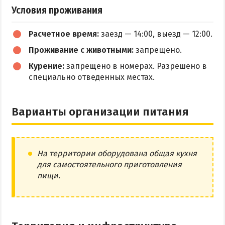
Условия проживания
Расчетное время:
заезд — 14:00, выезд — 12:00.
Проживание с животными:
запрещено.
Курение:
запрещено в номерах. Разрешено в
специально отведенных местах.
Варианты организации питания
На территории оборудована общая кухня
для самостоятельного приготовления
пищи.