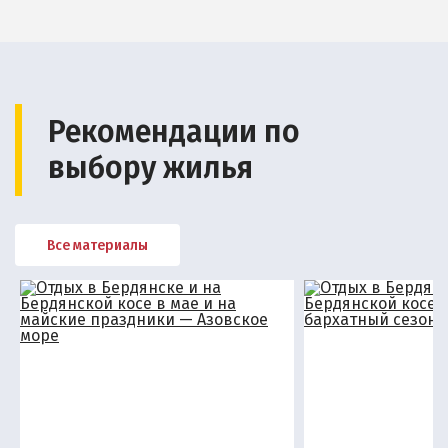
Рекомендации по
выбору жилья
Все материалы