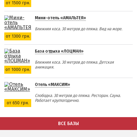
от 1500 грн.
Мини-отель «АМАЛЬТЕЯ»
Ближняя коса. 30 метров до пляжа. Вид на море.
от 1300 грн.
База отдыха «ЛОЦМАН»
Ближняя коса. 30 метров до пляжа. Детская
анимация.
от 1000 грн.
Отель «МАКСИМ»
Слободка. 30 метров до пляжа. Ресторан. Сауна.
Работает круглогодично.
от 650 грн.
ВСЕ БАЗЫ