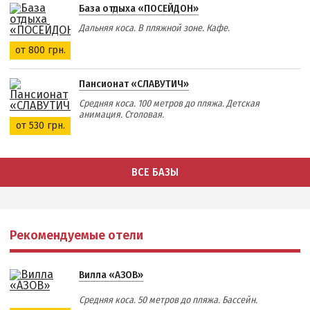
База отдыха «ПОСЕЙДОН»
Дальняя коса. В пляжной зоне. Кафе.
от 800 грн.
Пансионат «СЛАВУТИЧ»
Средняя коса. 100 метров до пляжа. Детская
анимация. Столовая.
от 530 грн.
ВСЕ БАЗЫ
Рекомендуемые отели
Вилла «АЗОВ»
Средняя коса. 50 метров до пляжа. Бассейн.