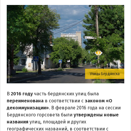
Улицы Бердянска
В
2016 году
часть бердянских улиц была
переименована
в соответствии с
законом «О
декоммунизации»
. В феврале 2016 года на сессии
Бердянского горсовета были
утверждены новые
названия
улиц, площадей и других
географических названий, в соответствии с