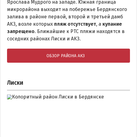
Ярослава Мудрого на западе. Южная граница
микрорайона выходит на побережье Бердянского
залива в районе первой, второй и третьей дамб
АКЗ, возле которых
пляж отсутствует
, а
купание
запрещено
. Ближайшие к РТС пляжи находятся в
соседних районах Лиски и АКЗ.
ОБЗОР РАЙОНА АКЗ
Лиски