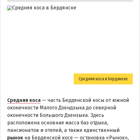
Средняя коса в Бердянске
Средняя коса
— часть Бердянской косы от южной
оконечности Малого Дзендзыка до северной
оконечности Большого Дзензыка. Здесь
расположена основная масса баз отдыха,
пансионатов и отелей, а также единственный
рынок
на Бердянской косе — остановка «Рынок»,