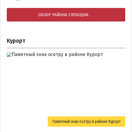
ОБЗОР РАЙОНА СЛОБОДКА
Курорт
Памятный знак осетру в районе Курорт