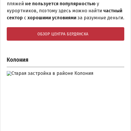
пляжей
не пользуется популярностью
у
курортников, поэтому здесь можно найти
частный
сектор
с
хорошими условиями
за разумные деньги.
ОБЗОР ЦЕНТРА БЕРДЯНСКА
Колония