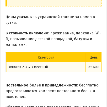
Цены указаны:
в украинской гривне за номер в
сутки.
В стоимость включено:
проживание, парковка, Wi-
Fi, пользование детской площадкой, батутом и
мангалами.
Категория
Цена
«Люкс» 2-3-4-х местный
от 600
Постельное белье и принадлежности:
бесплатно
предоставляется комплект постельного белья и
полотенец.