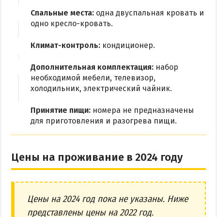
Спальные места:
одна двуспальная кровать и
одно кресло-кровать.
Климат-контроль:
кондиционер.
Дополнительная комплектация:
набор
необходимой мебели, телевизор,
холодильник, электрический чайник.
Принятие пищи:
номера не предназначены
для приготовления и разогрева пищи.
Цены на проживание в 2024 году
Цены на 2024 год пока не указаны. Ниже
представлены цены на 2022 год.