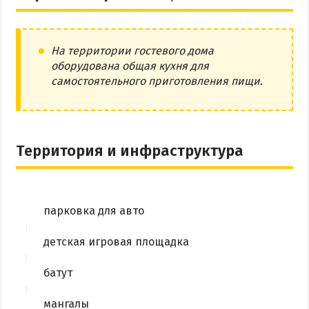
На территории гостевого дома
оборудована общая кухня для
самостоятельного приготовления пищи.
Территория и инфраструктура
парковка для авто
детская игровая площадка
батут
мангалы