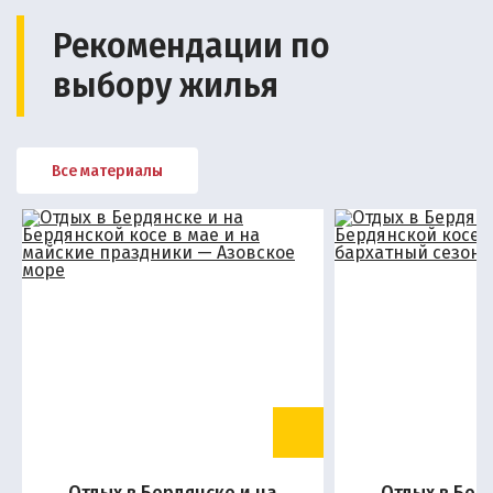
Рекомендации по
выбору жилья
Все материалы