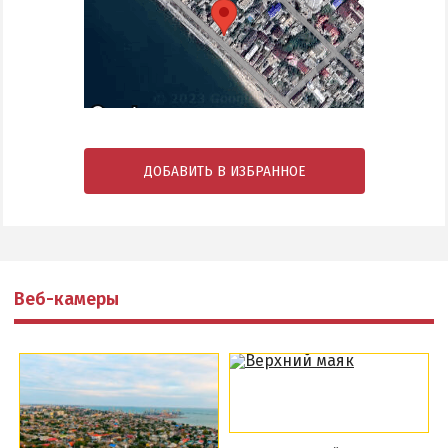
ДОБАВИТЬ В ИЗБРАННОЕ
Веб-камеры