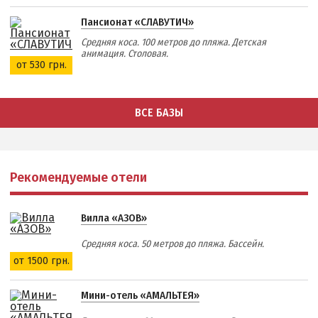
Пансионат «СЛАВУТИЧ»
Средняя коса. 100 метров до пляжа. Детская
анимация. Столовая.
от 530 грн.
ВСЕ БАЗЫ
Рекомендуемые отели
Вилла «АЗОВ»
Средняя коса. 50 метров до пляжа. Бассейн.
от 1500 грн.
Мини-отель «АМАЛЬТЕЯ»