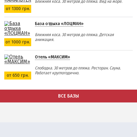
Ближняя коса. 30 метров до пляжа. Вид на море.
от 1300 грн.
База отдыха «ЛОЦМАН»
Ближняя коса. 30 метров до пляжа. Детская
анимация.
от 1000 грн.
Отель «МАКСИМ»
Слободка. 30 метров до пляжа. Ресторан. Сауна.
Работает круглогодично.
от 650 грн.
ВСЕ БАЗЫ