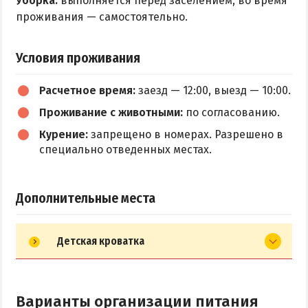
Уборка:
выполняется перед заселением, во время
проживания — самостоятельно.
Условия проживания
Расчетное время:
заезд — 12:00, выезд — 10:00.
Проживание с животными:
по согласованию.
Курение:
запрещено в номерах. Разрешено в
специально отведенных местах.
Дополнительные места
Детская кроватка
Варианты организации питания