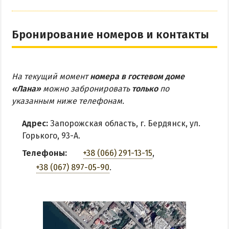
Бронирование номеров и контакты
На текущий момент
номера в гостевом доме
«Лана»
можно забронировать
только
по
указанным ниже телефонам.
Адрес:
Запорожская область, г. Бердянск, ул.
Горького, 93-А.
Телефоны:
+38 (066) 291-13-15
,
+38 (067) 897-05-90
.