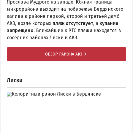
Ярослава Мудрого на западе. Южная граница
микрорайона выходит на побережье Бердянского
залива в районе первой, второй и третьей дамб
АКЗ, возле которых
пляж отсутствует
, а
купание
запрещено
. Ближайшие к РТС пляжи находятся в
соседних районах Лиски и АКЗ.
ОБЗОР РАЙОНА АКЗ
Лиски