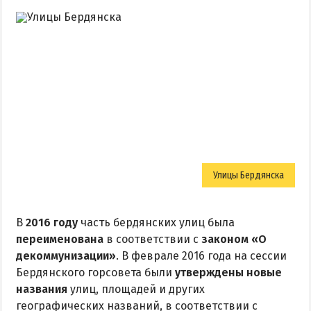
Улицы Бердянска
В
2016 году
часть бердянских улиц была
переименована
в соответствии с
законом «О
декоммунизации»
. В феврале 2016 года на сессии
Бердянского горсовета были
утверждены новые
названия
улиц, площадей и других
географических названий, в соответствии с