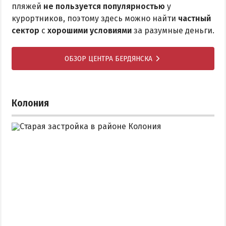
пляжей
не пользуется популярностью
у
курортников, поэтому здесь можно найти
частный
сектор
с
хорошими условиями
за разумные деньги.
ОБЗОР ЦЕНТРА БЕРДЯНСКА
Колония