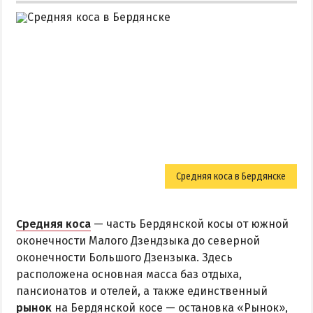
Средняя коса в Бердянске
Средняя коса
— часть Бердянской косы от южной
оконечности Малого Дзендзыка до северной
оконечности Большого Дзензыка. Здесь
расположена основная масса баз отдыха,
пансионатов и отелей, а также единственный
рынок
на Бердянской косе — остановка «Рынок»,