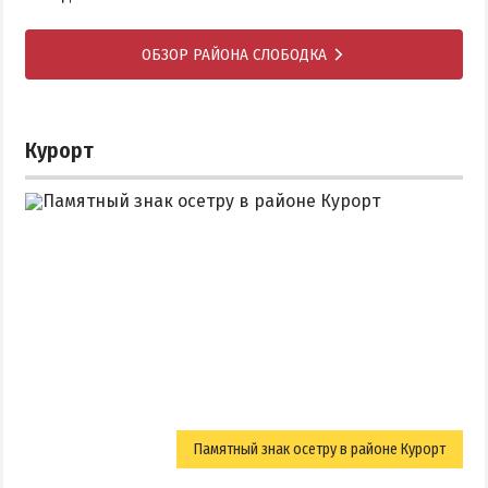
ОБЗОР РАЙОНА СЛОБОДКА
Курорт
Памятный знак осетру в районе Курорт