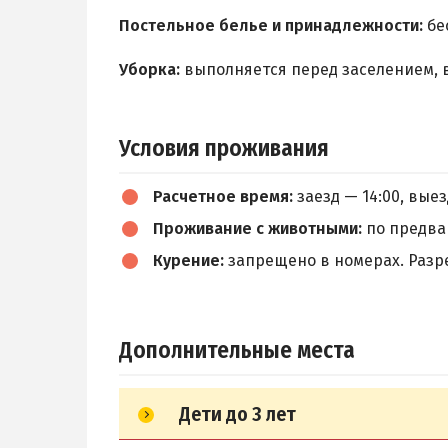
Постельное белье и принадлежности:
бе
Уборка:
выполняется перед заселением, 
Условия проживания
Расчетное время:
заезд — 14:00, выез
Проживание с животными:
по предва
Курение:
запрещено в номерах. Разр
Дополнительные места
Дети до 3 лет