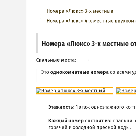
Номера «Люкс» 3-х местные
Номера «Люкс» 4-х местные двухком
Номера «Люкс» 3-х местные о
Спальные места:
Это
однокомнатные номера
со всеми у
Этажность:
1 этаж одноэтажного котт
Каждый номер состоит из:
спальни, 
горячей и холодной пресной воды.