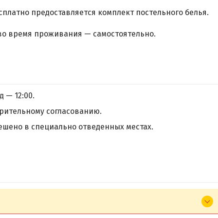
сплатно предоставляется комплект постельного белья.
во время проживания — самостоятельно.
д — 12:00.
рительному согласованию.
ешено в специально отведенных местах.