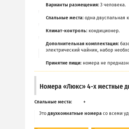
Варианты размещения:
3 человека.
Спальные места:
одна двуспальная к
Климат-контроль:
кондиционер.
Дополнительная комплектация:
базо
электрический чайник, набор необх
Принятие пищи:
номера не предназн
Номера «Люкс» 4-х местные 
Спальные места:
Это
двухкомнатные номера
со всеми уд