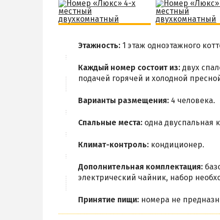
Этажность:
1 этаж одноэтажного котт
Каждый номер состоит из:
двух спал
подачей горячей и холодной пресно
Варианты размещения:
4 человека.
Спальные места:
одна двуспальная к
Климат-контроль:
кондиционер.
Дополнительная комплектация:
базо
электрический чайник, набор необх
Принятие пищи:
номера не предназн