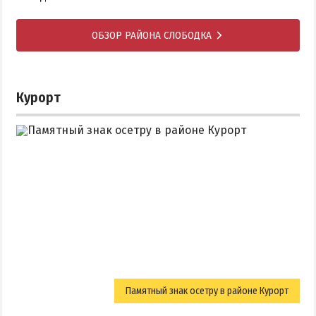
ОБЗОР РАЙОНА СЛОБОДКА
Курорт
Памятный знак осетру в районе Курорт