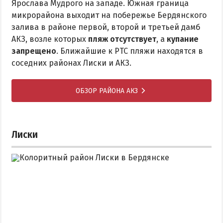
Ярослава Мудрого на западе. Южная граница
микрорайона выходит на побережье Бердянского
залива в районе первой, второй и третьей дамб
АКЗ, возле которых
пляж отсутствует
, а
купание
запрещено
. Ближайшие к РТС пляжи находятся в
соседних районах Лиски и АКЗ.
ОБЗОР РАЙОНА АКЗ
Лиски