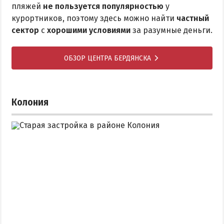
пляжей
не пользуется популярностью
у
курортников, поэтому здесь можно найти
частный
сектор
с
хорошими условиями
за разумные деньги.
ОБЗОР ЦЕНТРА БЕРДЯНСКА
Колония