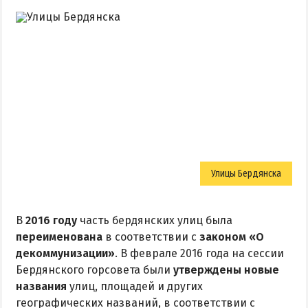
Улицы Бердянска
В
2016 году
часть бердянских улиц была
переименована
в соответствии с
законом «О
декоммунизации»
. В феврале 2016 года на сессии
Бердянского горсовета были
утверждены новые
названия
улиц, площадей и других
географических названий, в соответствии с