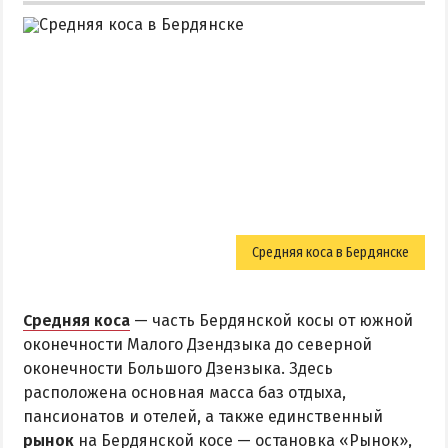
Средняя коса в Бердянске
Средняя коса
— часть Бердянской косы от южной
оконечности Малого Дзендзыка до северной
оконечности Большого Дзензыка. Здесь
расположена основная масса баз отдыха,
пансионатов и отелей, а также единственный
рынок
на Бердянской косе — остановка «Рынок»,