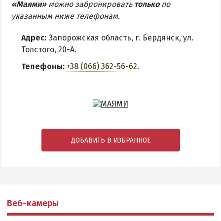
«Маями»
можно забронировать
только
по
указанным ниже телефонам.
Адрес:
Запорожская область, г. Бердянск, ул.
Толстого, 20-А.
Телефоны:
+38 (066) 362-56-62
.
ДОБАВИТЬ В ИЗБРАННОЕ
Веб-камеры