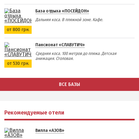
База отдыха «ПОСЕЙДОН»
Дальняя коса. В пляжной зоне. Кафе.
от 800 грн.
Пансионат «СЛАВУТИЧ»
Средняя коса. 100 метров до пляжа. Детская
анимация. Столовая.
от 530 грн.
ВСЕ БАЗЫ
Рекомендуемые отели
Вилла «АЗОВ»