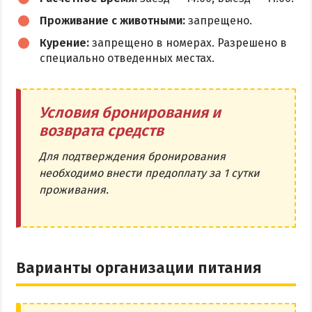
Проживание с животными:
запрещено.
Курение:
запрещено в номерах. Разрешено в
специально отведенных местах.
Условия бронирования и
возврата средств
Для подтверждения бронирования
необходимо внести предоплату за 1 сутки
проживания.
Варианты организации питания