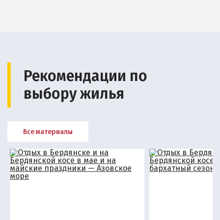
Рекомендации по
выбору жилья
Все материалы