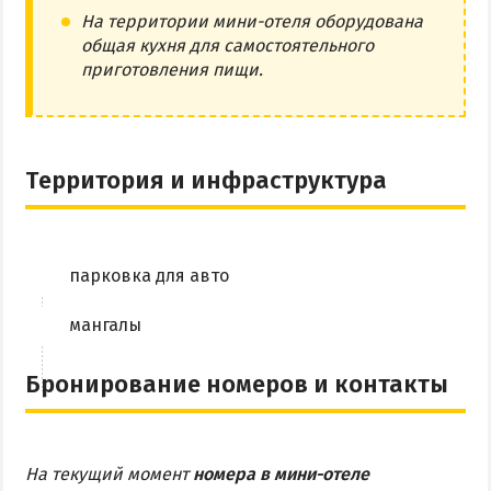
На территории мини-отеля оборудована
общая кухня для самостоятельного
приготовления пищи.
Территория и инфраструктура
парковка для авто
мангалы
Бронирование номеров и контакты
На текущий момент
номера в мини-отеле