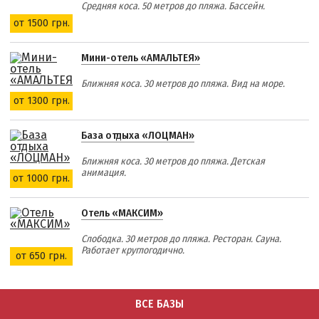
Средняя коса. 50 метров до пляжа. Бассейн.
от 1500 грн.
Мини-отель «АМАЛЬТЕЯ»
Ближняя коса. 30 метров до пляжа. Вид на море.
от 1300 грн.
База отдыха «ЛОЦМАН»
Ближняя коса. 30 метров до пляжа. Детская
анимация.
от 1000 грн.
Отель «МАКСИМ»
Слободка. 30 метров до пляжа. Ресторан. Сауна.
Работает круглогодично.
от 650 грн.
ВСЕ БАЗЫ