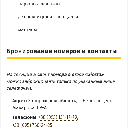
парковка для авто
детская игровая площадка
мангалы
Бронирование номеров и контакты
На текущий момент
номера в отеле «Siesta»
можно забронировать
только
по указанным ниже
телефонам.
Адрес:
Запорожская область, г. Бердянск, ул.
Макарова, 69-А.
Телефоны:
+38 (093) 131-17-79
,
+38 (095) 760-24-25
.