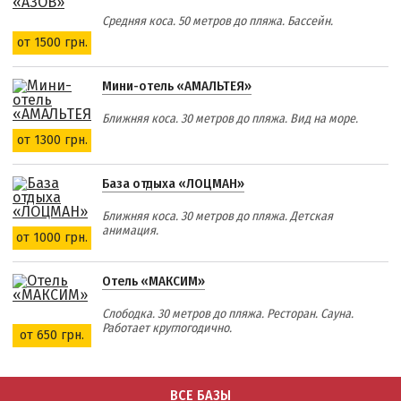
Средняя коса. 50 метров до пляжа. Бассейн.
от 1500 грн.
Мини-отель «АМАЛЬТЕЯ»
Ближняя коса. 30 метров до пляжа. Вид на море.
от 1300 грн.
База отдыха «ЛОЦМАН»
Ближняя коса. 30 метров до пляжа. Детская
анимация.
от 1000 грн.
Отель «МАКСИМ»
Слободка. 30 метров до пляжа. Ресторан. Сауна.
Работает круглогодично.
от 650 грн.
ВСЕ БАЗЫ