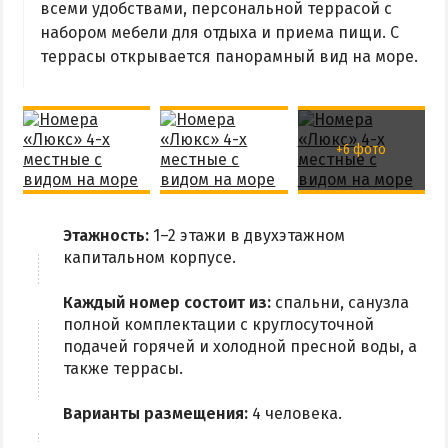
всеми удобствами, персональной террасой с
набором мебели для отдыха и приема пищи. С
террасы открывается панорамный вид на море.
+6 фото
Этажность:
1–2 этажи в двухэтажном
капитальном корпусе.
Каждый номер состоит из:
спальни, санузла
полной комплектации с круглосуточной
подачей горячей и холодной пресной воды, а
также террасы.
Варианты размещения:
4 человека.