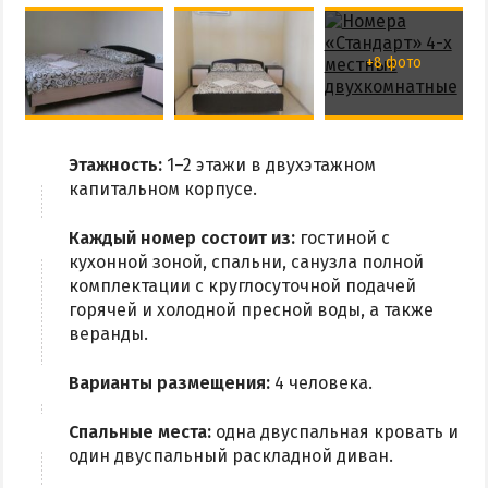
+8 фото
Этажность:
1–2 этажи в двухэтажном
капитальном корпусе.
Каждый номер состоит из:
гостиной с
кухонной зоной, спальни, санузла полной
комплектации с круглосуточной подачей
горячей и холодной пресной воды, а также
веранды.
Варианты размещения:
4 человека.
Спальные места:
одна двуспальная кровать и
один двуспальный раскладной диван.