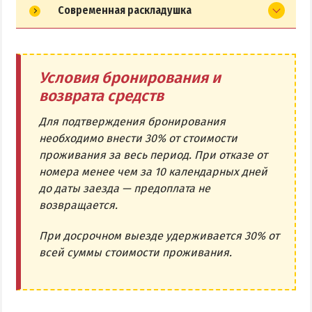
Современная раскладушка
Условия бронирования и
возврата средств
Для подтверждения бронирования
необходимо внести 30% от стоимости
проживания за весь период. При отказе от
номера менее чем за 10 календарных дней
до даты заезда — предоплата не
возвращается.
При досрочном выезде удерживается 30% от
всей суммы стоимости проживания.