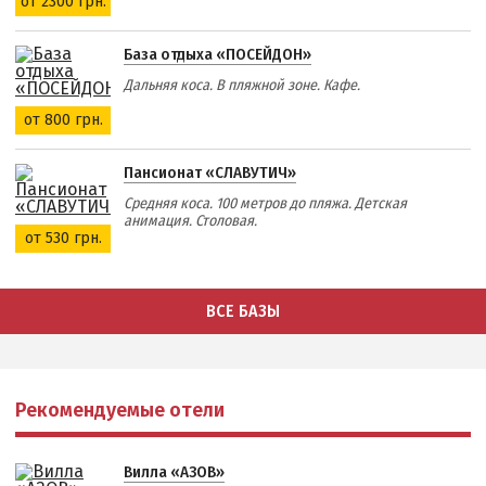
от 2300 грн.
База отдыха «ПОСЕЙДОН»
Дальняя коса. В пляжной зоне. Кафе.
от 800 грн.
Пансионат «СЛАВУТИЧ»
Средняя коса. 100 метров до пляжа. Детская
анимация. Столовая.
от 530 грн.
ВСЕ БАЗЫ
Рекомендуемые отели
Вилла «АЗОВ»