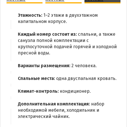
Этажность:
1–2 этажи в двухэтажном
капитальном корпусе.
Каждый номер состоит из:
спальни, а также
санузла полной комплектации с
круглосуточной подачей горячей и холодной
пресной воды.
Варианты размещения:
2 человека.
Спальные места:
одна двуспальная кровать.
Климат-контроль:
кондиционер.
Дополнительная комплектация:
набор
необходимой мебели, холодильник и
электрический чайник.