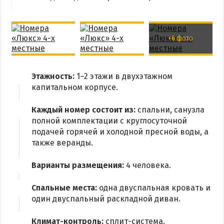
+6 фото
Этажность:
1–2 этажи в двухэтажном
капитальном корпусе.
Каждый номер состоит из:
спальни, санузла
полной комплектации с круглосуточной
подачей горячей и холодной пресной воды, а
также веранды.
Варианты размещения:
4 человека.
Спальные места:
одна двуспальная кровать и
один двуспальный раскладной диван.
Климат-контроль:
сплит-система.