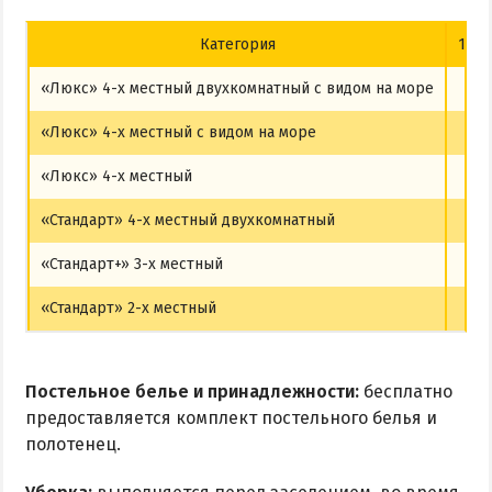
Категория
16.0
«Люкс» 4-х местный двухкомнатный с видом на море
1
«Люкс» 4-х местный с видом на море
1
«Люкс» 4-х местный
«Стандарт» 4-х местный двухкомнатный
«Стандарт+» 3-х местный
«Стандарт» 2-х местный
Постельное белье и принадлежности:
бесплатно
предоставляется комплект постельного белья и
полотенец.