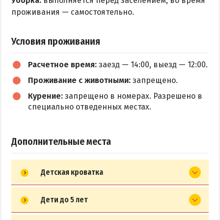
Уборка:
выполняется перед заселением, во время
проживания — самостоятельно.
Условия проживания
Расчетное время:
заезд — 14:00, выезд — 12:00.
Проживание с животными:
запрещено.
Курение:
запрещено в номерах. Разрешено в
специально отведенных местах.
Дополнительные места
Детская кроватка
Дети до 5 лет