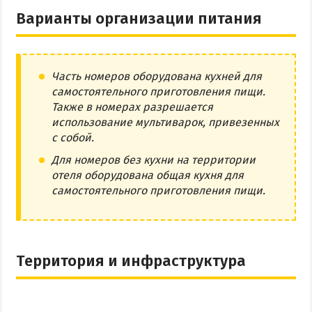
Варианты организации питания
Часть номеров оборудована кухней для
самостоятельного приготовления пищи.
Также в номерах разрешается
использование мультиварок, привезенных
с собой.
Для номеров без кухни на территории
отеля оборудована общая кухня для
самостоятельного приготовления пищи.
Территория и инфраструктура