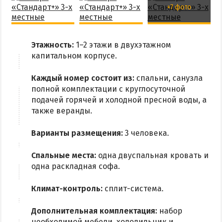
+7 фото
Этажность:
1–2 этажи в двухэтажном
капитальном корпусе.
Каждый номер состоит из:
спальни, санузла
полной комплектации с круглосуточной
подачей горячей и холодной пресной воды, а
также веранды.
Варианты размещения:
3 человека.
Спальные места:
одна двуспальная кровать и
одна раскладная софа.
Климат-контроль:
сплит-система.
Дополнительная комплектация:
набор
необходимой мебели, холодильник и