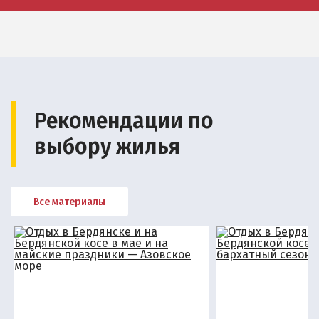
Рекомендации по
выбору жилья
Все материалы