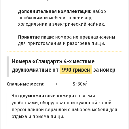
Дополнительная комплектация:
набор
необходимой мебели, телевизор,
холодильник и электрический чайник.
Принятие пищи:
номера не предназначены
для приготовления и разогрева пищи.
Номера «Стандарт» 4-х местные
двухкомнатные от
990 гривен
за номер
2
Спальные места:
S:
30м
Это
двухкомнатные номера
со всеми
удобствами, оборудованной кухонной зоной,
персональной верандой с набором мебели для
отдыха и приема пищи.