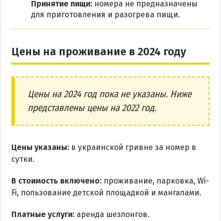
Принятие пищи:
номера не предназначены
для приготовления и разогрева пищи.
Цены на проживание в 2024 году
Цены на 2024 год пока не указаны. Ниже
представлены цены на 2022 год.
Цены указаны:
в украинской гривне за номер в
сутки.
В стоимость включено:
проживание, парковка, Wi-
Fi, пользование детской площадкой и мангалами.
Платные услуги:
аренда шезлонгов.