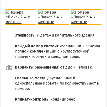
Квартиры посуточно
Этажность:
1–2 этажи капитального здания.
Каждый номер состоит из:
спальни и санузла
полной комплектации с круглосуточной
подачей горячей и холодной воды.
Варианты размещения:
от 2 до 4 человек.
Спальные места:
двуспальные и
односпальные кровати по количеству мест в
номере.
Климат-контроль:
кондиционер.