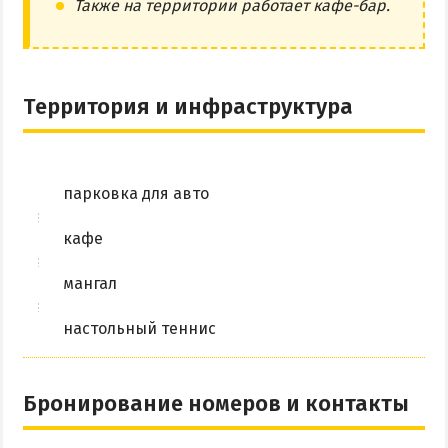
Также на территории работает кафе-бар.
Территория и инфраструктура
парковка для авто
кафе
мангал
настольный теннис
Бронирование номеров и контакты