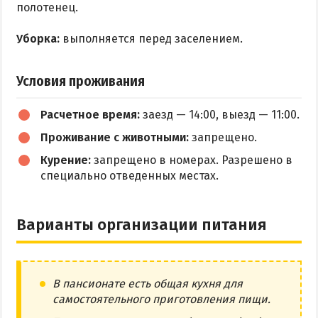
полотенец.
Уборка:
выполняется перед заселением.
Условия проживания
Расчетное время:
заезд — 14:00, выезд — 11:00.
Проживание с животными:
запрещено.
Курение:
запрещено в номерах. Разрешено в
специально отведенных местах.
Варианты организации питания
В пансионате есть общая кухня для
самостоятельного приготовления пищи.