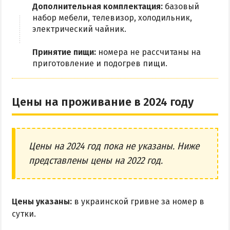
Дополнительная комплектация:
базовый
набор мебели, телевизор, холодильник,
электрический чайник.
Принятие пищи:
номера не рассчитаны на
приготовление и подогрев пищи.
Цены на проживание в 2024 году
Цены на 2024 год пока не указаны. Ниже
представлены цены на 2022 год.
Цены указаны:
в украинской гривне за номер в
сутки.