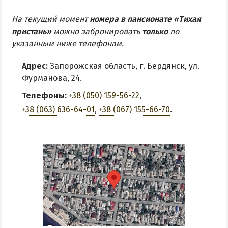
На текущий момент
номера в пансионате «Тихая
пристань»
можно забронировать
только
по
указанным ниже телефонам.
Адрес:
Запорожская область, г. Бердянск, ул.
Фурманова, 24.
Телефоны:
+38 (050) 159-56-22
,
+38 (063) 636-64-01
,
+38 (067) 155-66-70
.