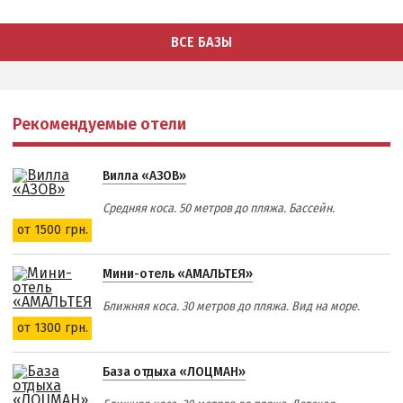
ВСЕ БАЗЫ
Рекомендуемые отели
Вилла «АЗОВ»
Средняя коса. 50 метров до пляжа. Бассейн.
от 1500 грн.
Мини-отель «АМАЛЬТЕЯ»
Ближняя коса. 30 метров до пляжа. Вид на море.
от 1300 грн.
База отдыха «ЛОЦМАН»