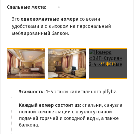
Спальные места:
Это
однокомнатные номера
со всеми
удобствами и с выходом на персональный
меблированный балкон.
+4 фото
Этажность:
1–5 этажи капитального plfybz.
Каждый номер состоит из:
спальни, санузла
полной комплектации с круглосуточной
подачей горячей и холодной воды, а также
балкона.