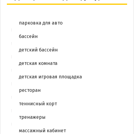
парковка для авто
бассейн
детский бассейн
детская комната
детская игровая площадка
ресторан
теннисный корт
тренажеры
массажный кабинет