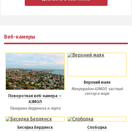
Веб-камеры
Верхний маяк
Микрорайон АЗМОЛ, частный
сектор и море
Поворотная веб-камера —
АЗМОЛ
Панорама Бердянска и порта
Беседка Бердянск
Слободка