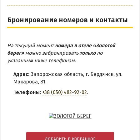
Бронирование номеров и контакты
На текущий момент
номера в отеле «Золотой
берег»
можно забронировать
только
по
указанным ниже телефонам.
Адрес:
Запорожская область, г. Бердянск, ул.
Макарова, 81.
Телефоны:
+38 (050) 482-92-02
.
ДОБАВИТЬ В ИЗБРАННОЕ