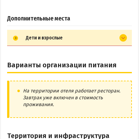
Дополнительные места
Дети и взрослые
Варианты организации питания
На территории отеля работает ресторан.
Завтрак уже включен в стоимость
проживания.
Территория и инфраструктура