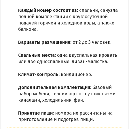
Каждый номер состоит из:
спальни, санузла
полной комплектации с круглосуточной
подачей горячей и холодной воды, а также
балкона.
Варианты размещения:
от 2 до 3 человек.
Спальные места:
одна двуспальная кровать
или две односпальные, диван-малютка.
Климат-контроль:
кондиционер.
Дополнительная комплектация:
базовый
набор мебели, телевизор со спутниковыми
каналами, холодильник, фен.
Принятие пищи:
номера не рассчитаны на
приготовление и подогрев пищи.