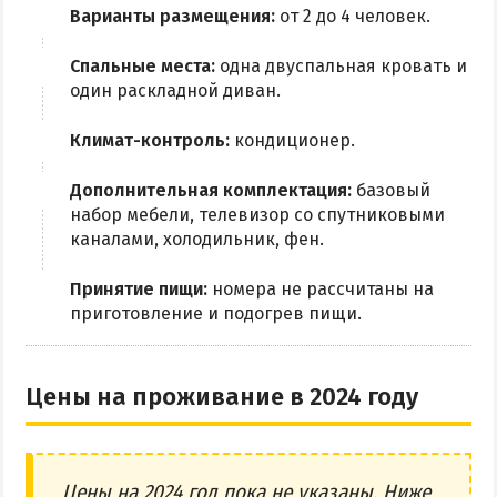
Варианты размещения:
от 2 до 4 человек.
Спальные места:
одна двуспальная кровать и
один раскладной диван.
Климат-контроль:
кондиционер.
Дополнительная комплектация:
базовый
набор мебели, телевизор со спутниковыми
каналами, холодильник, фен.
Принятие пищи:
номера не рассчитаны на
приготовление и подогрев пищи.
Цены на проживание в 2024 году
Цены на 2024 год пока не указаны. Ниже