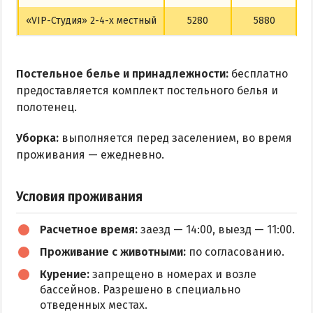
«VIP-Студия» 2-4-х местный
5280
5880
Постельное белье и принадлежности:
бесплатно
предоставляется комплект постельного белья и
полотенец.
Уборка:
выполняется перед заселением, во время
проживания — ежедневно.
Условия проживания
Расчетное время:
заезд — 14:00, выезд — 11:00.
Проживание с животными:
по согласованию.
Курение:
запрещено в номерах и возле
бассейнов. Разрешено в специально
отведенных местах.