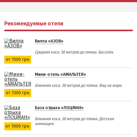
Рекомендуемые отели
Вилла «АЗОВ»
Средняя коса. 50 метров до пляжа. Бассейн.
от 1500 грн.
Мини-отель «АМАЛЬТЕЯ»
Ближняя коса. 30 метров до пляжа. Вид на море.
от 1300 грн.
База отдыха «ЛОЦМАН»
Ближняя коса. 30 метров до пляжа. Детская
анимация.
от 1000 грн.