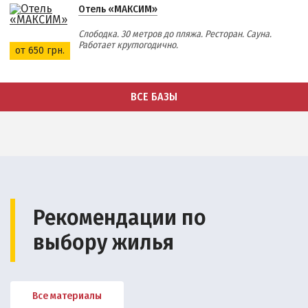
Отель «МАКСИМ»
Слободка. 30 метров до пляжа. Ресторан. Сауна.
Работает круглогодично.
от 650 грн.
ВСЕ БАЗЫ
Рекомендации по
выбору жилья
Все материалы