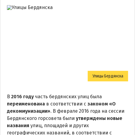
Улицы Бердянска
В
2016 году
часть бердянских улиц была
переименована
в соответствии с
законом «О
декоммунизации»
. В феврале 2016 года на сессии
Бердянского горсовета были
утверждены новые
названия
улиц, площадей и других
географических названий, в соответствии с