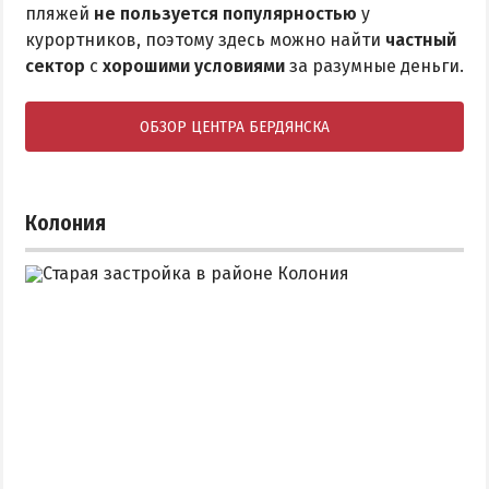
пляжей
не пользуется популярностью
у
курортников, поэтому здесь можно найти
частный
сектор
с
хорошими условиями
за разумные деньги.
ОБЗОР ЦЕНТРА БЕРДЯНСКА
Колония