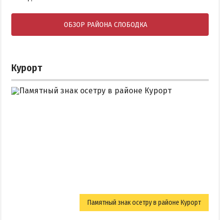
ОБЗОР РАЙОНА СЛОБОДКА
Курорт
Памятный знак осетру в районе Курорт