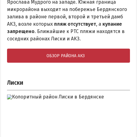
Ярослава Мудрого на западе. Южная граница
микрорайона выходит на побережье Бердянского
залива в районе первой, второй и третьей дамб
АКЗ, возле которых
пляж отсутствует
, а
купание
запрещено
. Ближайшие к РТС пляжи находятся в
соседних районах Лиски и АКЗ.
ОБЗОР РАЙОНА АКЗ
Лиски