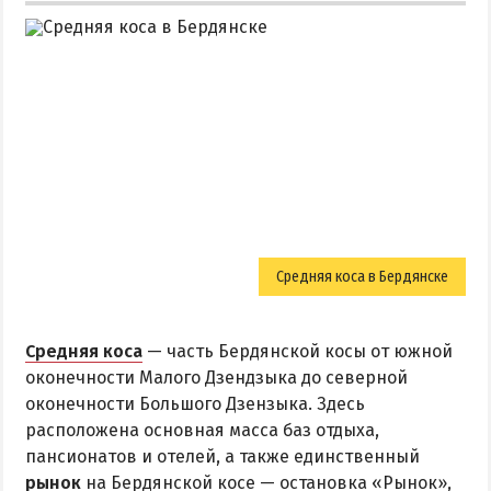
Средняя коса в Бердянске
Средняя коса
— часть Бердянской косы от южной
оконечности Малого Дзендзыка до северной
оконечности Большого Дзензыка. Здесь
расположена основная масса баз отдыха,
пансионатов и отелей, а также единственный
рынок
на Бердянской косе — остановка «Рынок»,