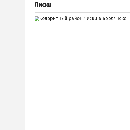
Лиски