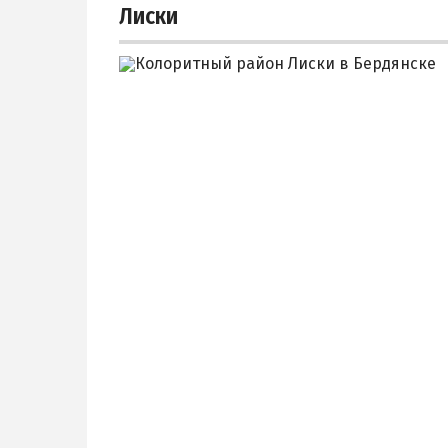
Лиски