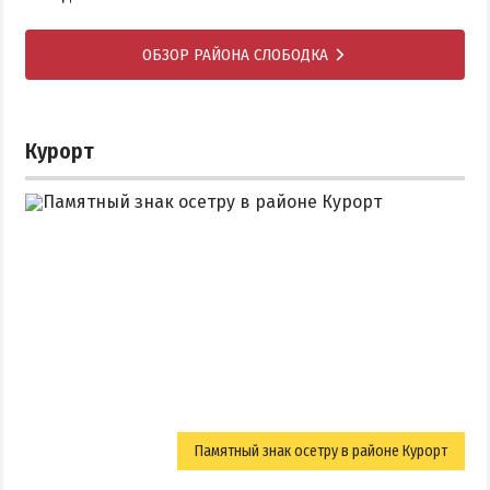
ОБЗОР РАЙОНА СЛОБОДКА
Курорт
Памятный знак осетру в районе Курорт