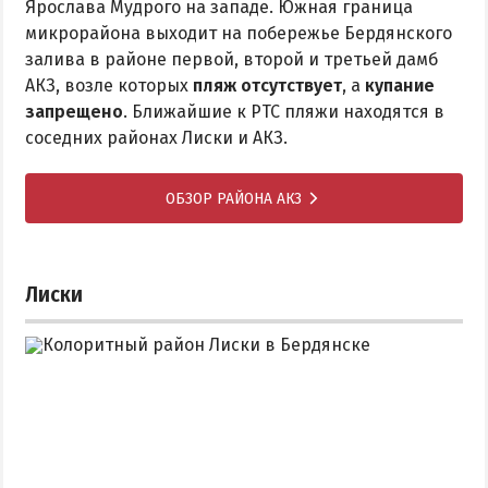
Ярослава Мудрого на западе. Южная граница
микрорайона выходит на побережье Бердянского
залива в районе первой, второй и третьей дамб
АКЗ, возле которых
пляж отсутствует
, а
купание
запрещено
. Ближайшие к РТС пляжи находятся в
соседних районах Лиски и АКЗ.
ОБЗОР РАЙОНА АКЗ
Лиски