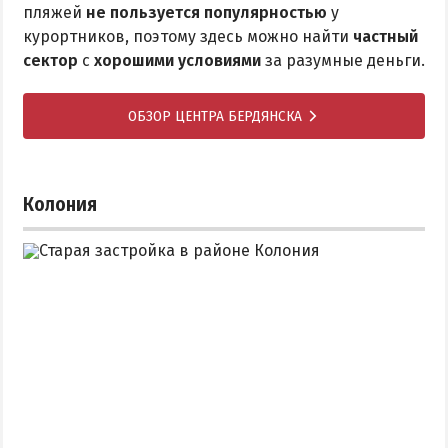
пляжей
не пользуется популярностью
у
курортников, поэтому здесь можно найти
частный
сектор
с
хорошими условиями
за разумные деньги.
ОБЗОР ЦЕНТРА БЕРДЯНСКА
Колония