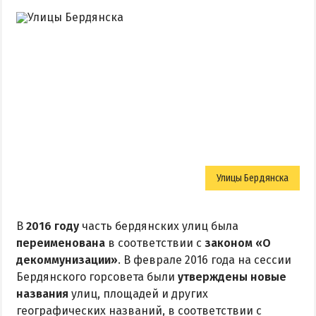
Улицы Бердянска
В
2016 году
часть бердянских улиц была
переименована
в соответствии с
законом «О
декоммунизации»
. В феврале 2016 года на сессии
Бердянского горсовета были
утверждены новые
названия
улиц, площадей и других
географических названий, в соответствии с