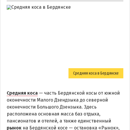
Средняя коса в Бердянске
Средняя коса
— часть Бердянской косы от южной
оконечности Малого Дзендзыка до северной
оконечности Большого Дзензыка. Здесь
расположена основная масса баз отдыха,
пансионатов и отелей, а также единственный
рынок
на Бердянской косе — остановка «Рынок»,