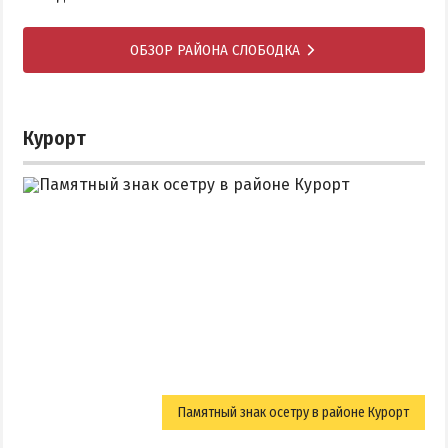
ОБЗОР РАЙОНА СЛОБОДКА
Курорт
Памятный знак осетру в районе Курорт