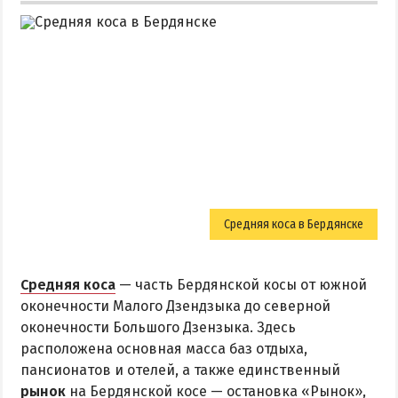
Средняя коса в Бердянске
Средняя коса
— часть Бердянской косы от южной
оконечности Малого Дзендзыка до северной
оконечности Большого Дзензыка. Здесь
расположена основная масса баз отдыха,
пансионатов и отелей, а также единственный
рынок
на Бердянской косе — остановка «Рынок»,