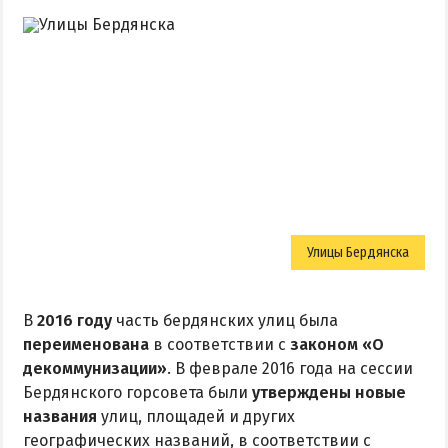
Улицы Бердянска
В
2016 году
часть бердянских улиц была
переименована
в соответствии с
законом «О
декоммунизации»
. В феврале 2016 года на сессии
Бердянского горсовета были
утверждены новые
названия
улиц, площадей и других
географических названий, в соответствии с