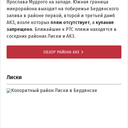
Ярослава Мудрого на западе. Южная граница
микрорайона выходит на побережье Бердянского
залива в районе первой, второй и третьей дамб
АКЗ, возле которых
пляж отсутствует
, а
купание
запрещено
. Ближайшие к РТС пляжи находятся в
соседних районах Лиски и АКЗ.
ОБЗОР РАЙОНА АКЗ
Лиски