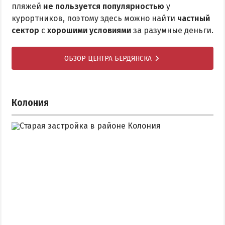
пляжей
не пользуется популярностью
у
курортников, поэтому здесь можно найти
частный
сектор
с
хорошими условиями
за разумные деньги.
ОБЗОР ЦЕНТРА БЕРДЯНСКА
Колония