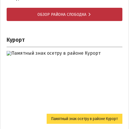
ОБЗОР РАЙОНА СЛОБОДКА
Курорт
Памятный знак осетру в районе Курорт