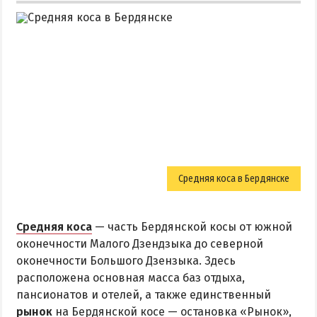
Средняя коса в Бердянске
Средняя коса
— часть Бердянской косы от южной
оконечности Малого Дзендзыка до северной
оконечности Большого Дзензыка. Здесь
расположена основная масса баз отдыха,
пансионатов и отелей, а также единственный
рынок
на Бердянской косе — остановка «Рынок»,