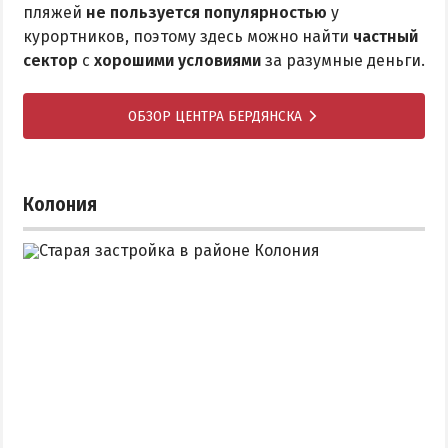
пляжей
не пользуется популярностью
у
курортников, поэтому здесь можно найти
частный
сектор
с
хорошими условиями
за разумные деньги.
ОБЗОР ЦЕНТРА БЕРДЯНСКА
Колония