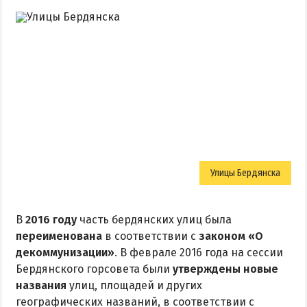
Улицы Бердянска
В
2016 году
часть бердянских улиц была
переименована
в соответствии с
законом «О
декоммунизации»
. В феврале 2016 года на сессии
Бердянского горсовета были
утверждены новые
названия
улиц, площадей и других
географических названий, в соответствии с