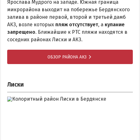
Ярослава Мудрого на западе. Южная граница
микрорайона выходит на побережье Бердянского
залива в районе первой, второй и третьей дамб
АКЗ, возле которых
пляж отсутствует
, а
купание
запрещено
. Ближайшие к РТС пляжи находятся в
соседних районах Лиски и АКЗ.
ОБЗОР РАЙОНА АКЗ
Лиски