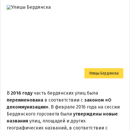
Улицы Бердянска
В
2016 году
часть бердянских улиц была
переименована
в соответствии с
законом «О
декоммунизации»
. В феврале 2016 года на сессии
Бердянского горсовета были
утверждены новые
названия
улиц, площадей и других
географических названий, в соответствии с