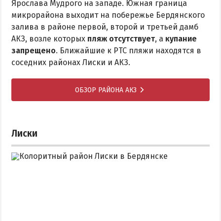
Ярослава Мудрого на западе. Южная граница
микрорайона выходит на побережье Бердянского
залива в районе первой, второй и третьей дамб
АКЗ, возле которых
пляж отсутствует
, а
купание
запрещено
. Ближайшие к РТС пляжи находятся в
соседних районах Лиски и АКЗ.
ОБЗОР РАЙОНА АКЗ
Лиски