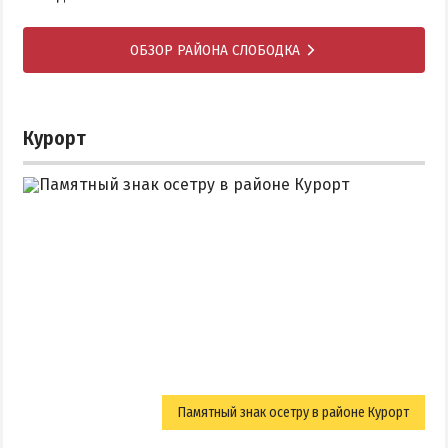
ОБЗОР РАЙОНА СЛОБОДКА
Курорт
Памятный знак осетру в районе Курорт