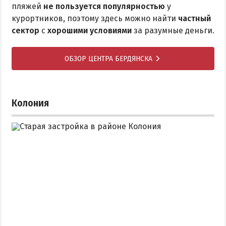
пляжей
не пользуется популярностью
у
курортников, поэтому здесь можно найти
частный
сектор
с
хорошими условиями
за разумные деньги.
ОБЗОР ЦЕНТРА БЕРДЯНСКА
Колония