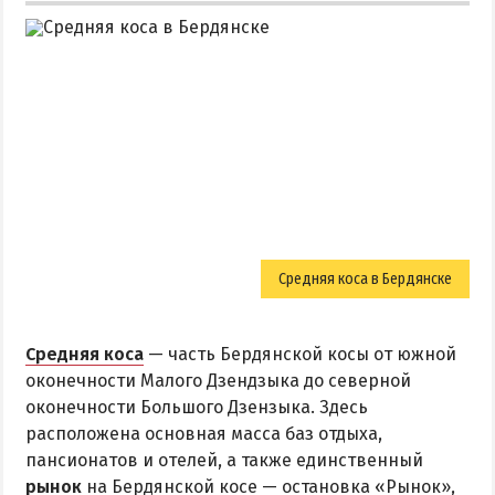
Средняя коса в Бердянске
Средняя коса
— часть Бердянской косы от южной
оконечности Малого Дзендзыка до северной
оконечности Большого Дзензыка. Здесь
расположена основная масса баз отдыха,
пансионатов и отелей, а также единственный
рынок
на Бердянской косе — остановка «Рынок»,