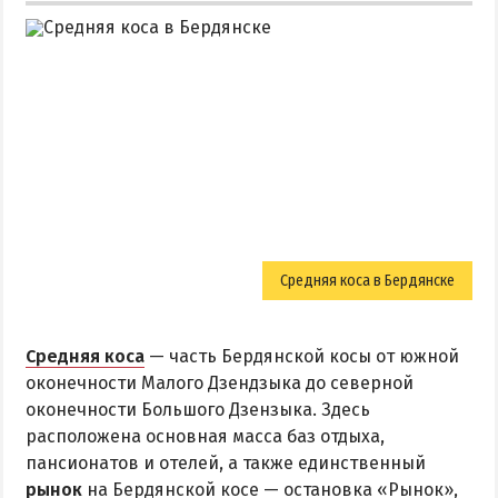
Средняя коса в Бердянске
Средняя коса
— часть Бердянской косы от южной
оконечности Малого Дзендзыка до северной
оконечности Большого Дзензыка. Здесь
расположена основная масса баз отдыха,
пансионатов и отелей, а также единственный
рынок
на Бердянской косе — остановка «Рынок»,