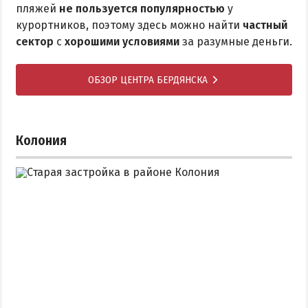
пляжей
не пользуется популярностью
у
курортников, поэтому здесь можно найти
частный
сектор
с
хорошими условиями
за разумные деньги.
ОБЗОР ЦЕНТРА БЕРДЯНСКА
Колония