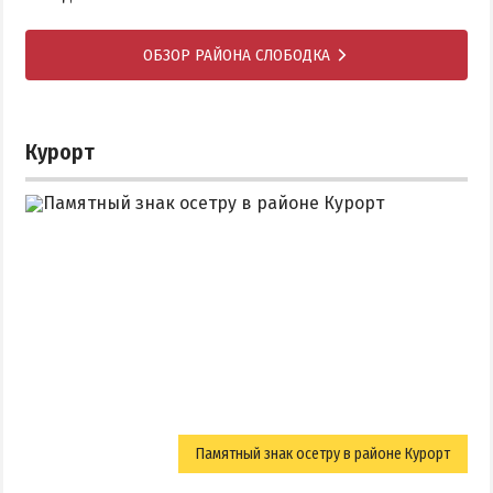
ОБЗОР РАЙОНА СЛОБОДКА
Курорт
Памятный знак осетру в районе Курорт