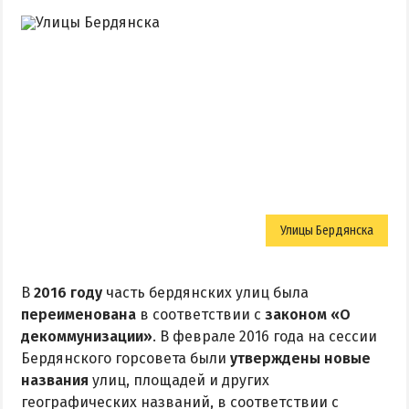
Улицы Бердянска
В
2016 году
часть бердянских улиц была
переименована
в соответствии с
законом «О
декоммунизации»
. В феврале 2016 года на сессии
Бердянского горсовета были
утверждены новые
названия
улиц, площадей и других
географических названий, в соответствии с