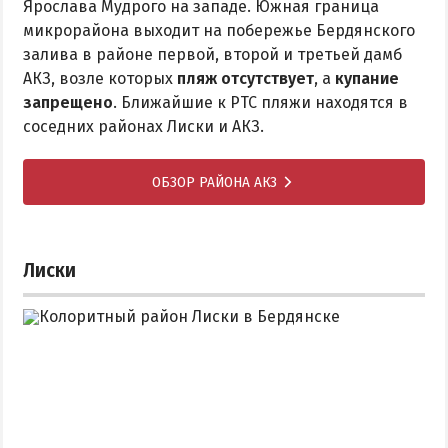
Ярослава Мудрого на западе. Южная граница
микрорайона выходит на побережье Бердянского
залива в районе первой, второй и третьей дамб
АКЗ, возле которых
пляж отсутствует
, а
купание
запрещено
. Ближайшие к РТС пляжи находятся в
соседних районах Лиски и АКЗ.
ОБЗОР РАЙОНА АКЗ
Лиски