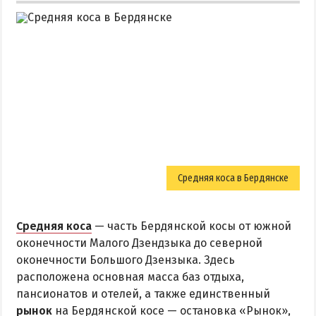
Средняя коса в Бердянске
Средняя коса
— часть Бердянской косы от южной
оконечности Малого Дзендзыка до северной
оконечности Большого Дзензыка. Здесь
расположена основная масса баз отдыха,
пансионатов и отелей, а также единственный
рынок
на Бердянской косе — остановка «Рынок»,