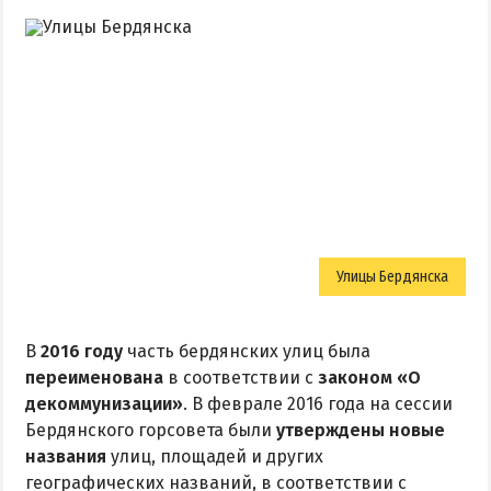
Улицы Бердянска
В
2016 году
часть бердянских улиц была
переименована
в соответствии с
законом «О
декоммунизации»
. В феврале 2016 года на сессии
Бердянского горсовета были
утверждены новые
названия
улиц, площадей и других
географических названий, в соответствии с