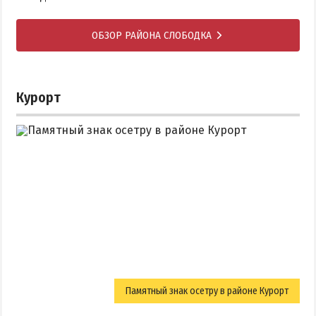
ОБЗОР РАЙОНА СЛОБОДКА
Курорт
Памятный знак осетру в районе Курорт