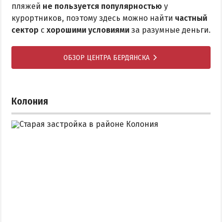
пляжей
не пользуется популярностью
у
курортников, поэтому здесь можно найти
частный
сектор
с
хорошими условиями
за разумные деньги.
ОБЗОР ЦЕНТРА БЕРДЯНСКА
Колония