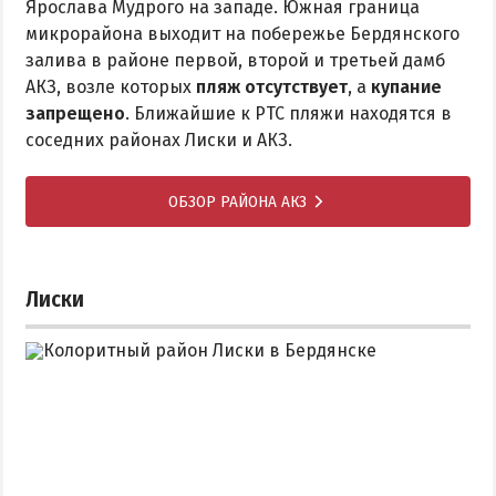
Ярослава Мудрого на западе. Южная граница
микрорайона выходит на побережье Бердянского
залива в районе первой, второй и третьей дамб
АКЗ, возле которых
пляж отсутствует
, а
купание
запрещено
. Ближайшие к РТС пляжи находятся в
соседних районах Лиски и АКЗ.
ОБЗОР РАЙОНА АКЗ
Лиски