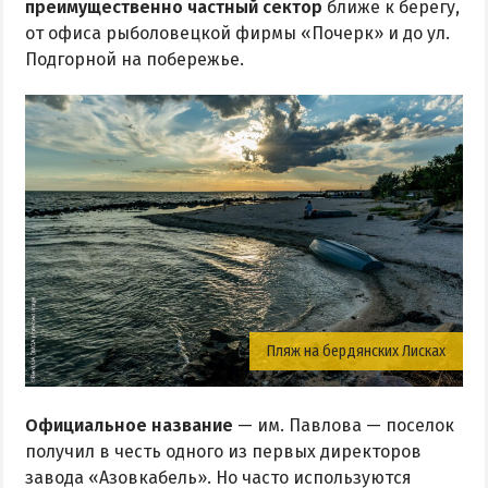
преимущественно частный сектор
ближе к берегу,
от офиса рыболовецкой фирмы «Почерк» и до ул.
Подгорной на побережье.
Пляж на бердянских Лисках
Официальное название
— им. Павлова — поселок
получил в честь одного из первых директоров
завода «Азовкабель». Но часто используются