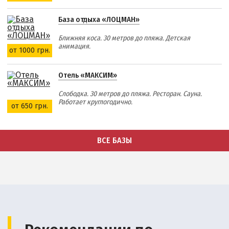
База отдыха «ЛОЦМАН»
Ближняя коса. 30 метров до пляжа. Детская
анимация.
от 1000 грн.
Отель «МАКСИМ»
Слободка. 30 метров до пляжа. Ресторан. Сауна.
Работает круглогодично.
от 650 грн.
ВСЕ БАЗЫ