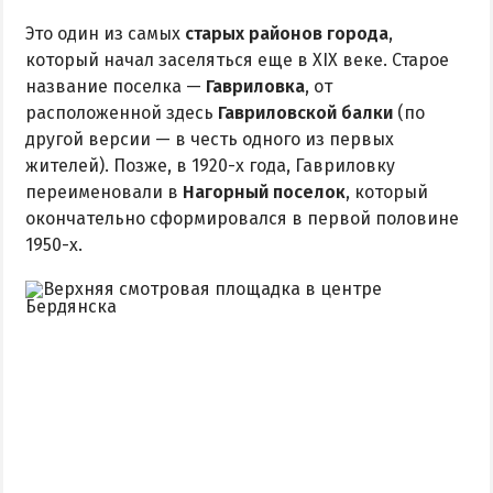
Это один из самых
старых районов города
,
который начал заселяться еще в XIX веке. Старое
название поселка —
Гавриловка
, от
расположенной здесь
Гавриловской балки
(по
другой версии — в честь одного из первых
жителей). Позже, в 1920-х года, Гавриловку
переименовали в
Нагорный поселок
, который
окончательно сформировался в первой половине
1950-х.