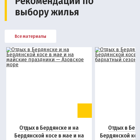
Рекомендации по
выбору жилья
Все материалы
Отдых в Бердянске и на
Отдых в Бер
Бердянской косе в мае и на
Бердянской кос