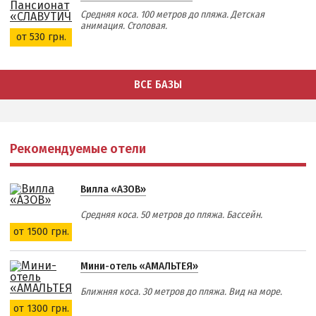
Средняя коса. 100 метров до пляжа. Детская
анимация. Столовая.
от 530 грн.
ВСЕ БАЗЫ
Рекомендуемые отели
Вилла «АЗОВ»
Средняя коса. 50 метров до пляжа. Бассейн.
от 1500 грн.
Мини-отель «АМАЛЬТЕЯ»
Ближняя коса. 30 метров до пляжа. Вид на море.
от 1300 грн.