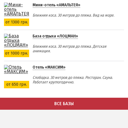
Мини-отель «АМАЛЬТЕЯ»
Ближняя коса. 30 метров до пляжа. Вид на море.
от 1300 грн.
База отдыха «ЛОЦМАН»
Ближняя коса. 30 метров до пляжа. Детская
анимация.
от 1000 грн.
Отель «МАКСИМ»
Слободка. 30 метров до пляжа. Ресторан. Сауна.
Работает круглогодично.
от 650 грн.
ВСЕ БАЗЫ