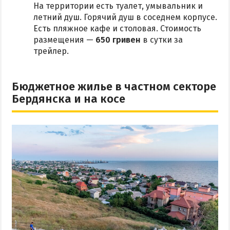
На территории есть туалет, умывальник и
летний душ. Горячий душ в соседнем корпусе.
Есть пляжное кафе и столовая. Стоимость
размещения —
650 гривен
в сутки за
трейлер.
Бюджетное жилье в частном секторе
Бердянска и на косе