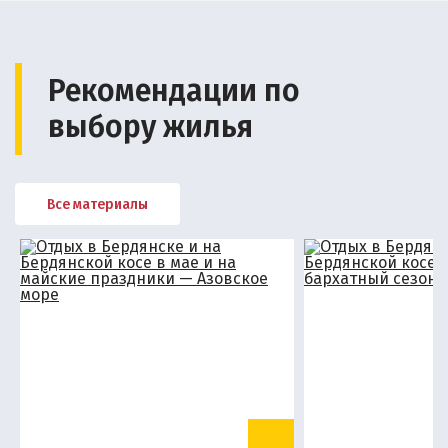
Рекомендации по
выбору жилья
Все материалы