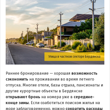
Улица в частном секторе Бердянска
Раннее бронирование — хорошая
возможность
сэкономить
на проживании во время летнего
отпуска. Многие отели, базы отдыха, пансионаты и
другие курортные объекты в Бердянске
открывают бронь
на номера уже в
середине-
конце зимы
. Если озаботиться поиском жилья на
море заблаговременно, можно
сократить расходы