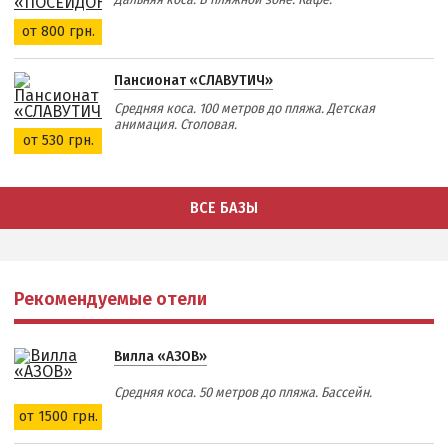
от 800 грн.
Пансионат «СЛАВУТИЧ»
Средняя коса. 100 метров до пляжа. Детская
анимация. Столовая.
от 530 грн.
ВСЕ БАЗЫ
Рекомендуемые отели
Вилла «АЗОВ»
Средняя коса. 50 метров до пляжа. Бассейн.
от 1500 грн.